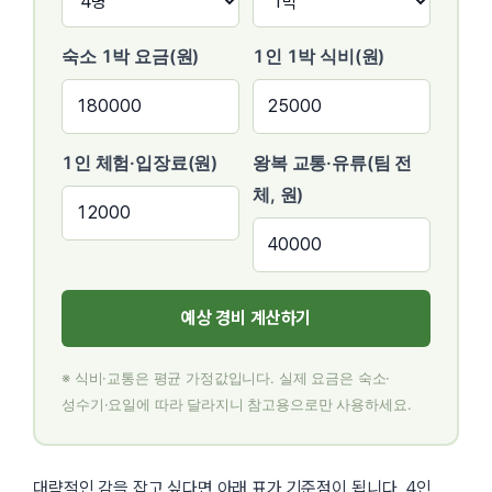
숙소 1박 요금(원)
1인 1박 식비(원)
1인 체험·입장료(원)
왕복 교통·유류(팀 전
체, 원)
예상 경비 계산하기
※ 식비·교통은 평균 가정값입니다. 실제 요금은 숙소·
성수기·요일에 따라 달라지니 참고용으로만 사용하세요.
대략적인 감을 잡고 싶다면 아래 표가 기준점이 됩니다. 4인