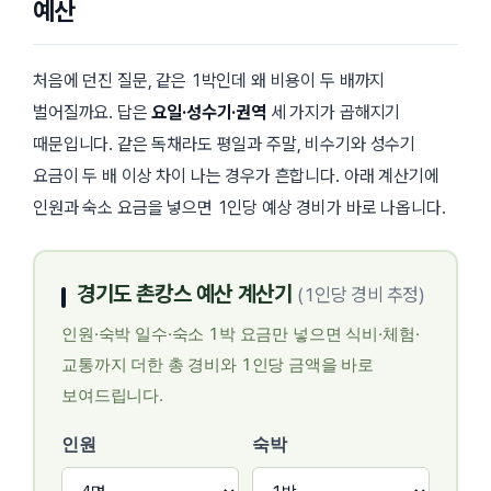
예산
처음에 던진 질문, 같은 1박인데 왜 비용이 두 배까지
벌어질까요. 답은
요일·성수기·권역
세 가지가 곱해지기
때문입니다. 같은 독채라도 평일과 주말, 비수기와 성수기
요금이 두 배 이상 차이 나는 경우가 흔합니다. 아래 계산기에
인원과 숙소 요금을 넣으면 1인당 예상 경비가 바로 나옵니다.
경기도 촌캉스 예산 계산기
(1인당 경비 추정)
인원·숙박 일수·숙소 1박 요금만 넣으면 식비·체험·
교통까지 더한 총 경비와 1인당 금액을 바로
보여드립니다.
인원
숙박