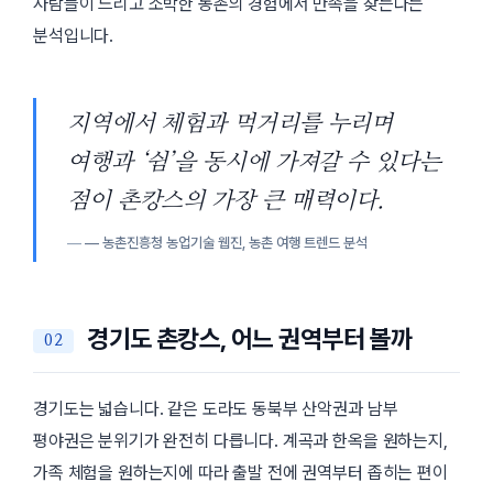
사람들이 느리고 소박한 농촌의 경험에서 만족을 찾는다는
분석입니다.
지역에서 체험과 먹거리를 누리며
여행과 ‘쉼’을 동시에 가져갈 수 있다는
점이 촌캉스의 가장 큰 매력이다.
— 농촌진흥청 농업기술 웹진, 농촌 여행 트렌드 분석
경기도 촌캉스, 어느 권역부터 볼까
경기도는 넓습니다. 같은 도라도 동북부 산악권과 남부
평야권은 분위기가 완전히 다릅니다. 계곡과 한옥을 원하는지,
가족 체험을 원하는지에 따라 출발 전에 권역부터 좁히는 편이