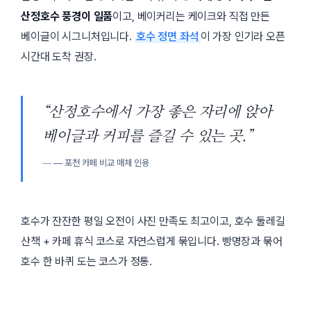
산정호수 풍경이 일품
이고, 베이커리는 케이크와 직접 만든
베이글이 시그니처입니다.
호수 정면 좌석
이 가장 인기라 오픈
시간대 도착 권장.
“산정호수에서 가장 좋은 자리에 앉아
베이글과 커피를 즐길 수 있는 곳.”
— 포천 카페 비교 매체 인용
호수가 잔잔한 평일 오전이 사진 만족도 최고이고, 호수 둘레길
산책 + 카페 휴식 코스로 자연스럽게 묶입니다. 빵명장과 묶어
호수 한 바퀴 도는 코스가 정통.