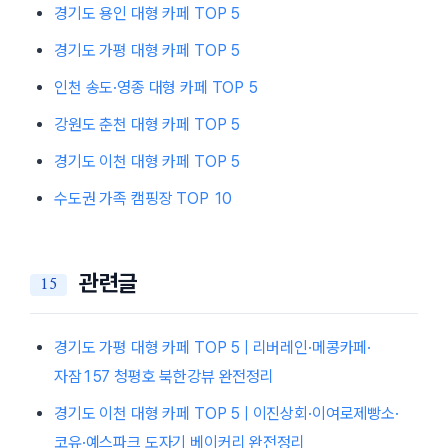
경기도 용인 대형 카페 TOP 5
경기도 가평 대형 카페 TOP 5
인천 송도·영종 대형 카페 TOP 5
강원도 춘천 대형 카페 TOP 5
경기도 이천 대형 카페 TOP 5
수도권 가족 캠핑장 TOP 10
관련글
경기도 가평 대형 카페 TOP 5 | 리버레인·메콩카페·
자잠157 청평호 북한강뷰 완전정리
경기도 이천 대형 카페 TOP 5 | 이진상회·이여로제빵소·
코유·예스파크 도자기 베이커리 완전정리