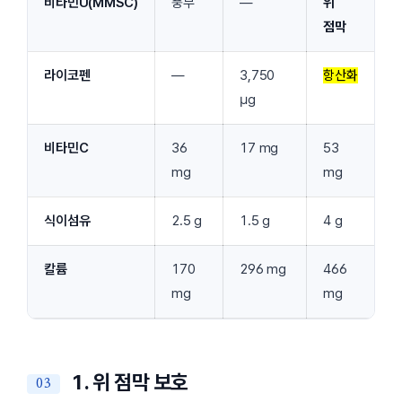
비타민U(MMSC)
풍부
—
위
점막
라이코펜
—
3,750
항산화
µg
비타민C
36
17 mg
53
mg
mg
식이섬유
2.5 g
1.5 g
4 g
칼륨
170
296 mg
466
mg
mg
1. 위 점막 보호