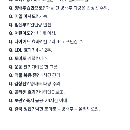
Q. 양배추즙만으로?
가능·단 양배추 다량은 갑상선 주의.
Q. 매일 마셔도?
가능.
Q. 임산부?
일반량 안전.
Q. 어린이도?
만 1세 이상.
Q. 다이어트 효과?
칼로리 ↓ + 포만감 ↑.
Q. LDL 효과?
4~12주.
Q. 토마토 케첩?
비추.
Q. 운동 전?
가벼운 한 그릇.
Q. 약물 복용 중?
1시간 간격.
Q. 갑상선?
양배추 다량 주의.
Q. 콜라겐 효과?
비타민C 보조.
Q. 보관?
즉시 음용·24시간 이내.
Q. 결국 정답?
익힌 토마토 + 양배추 + 올리브오일.