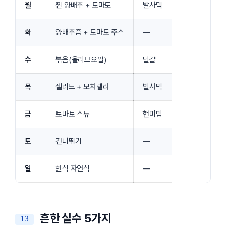
월
찐 양배추 + 토마토
발사믹
화
양배추즙 + 토마토 주스
—
수
볶음(올리브오일)
달걀
목
샐러드 + 모차렐라
발사믹
금
토마토 스튜
현미밥
토
건너뛰기
—
일
한식 자연식
—
흔한 실수 5가지