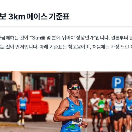
보 3km 페이스 기준표
궁금해하는 것이 “3km를 몇 분에 뛰어야 정상인가”입니다. 결론부터
는 것
이 먼저입니다. 아래 기준표는 참고용이며, 처음에는 가장 느린