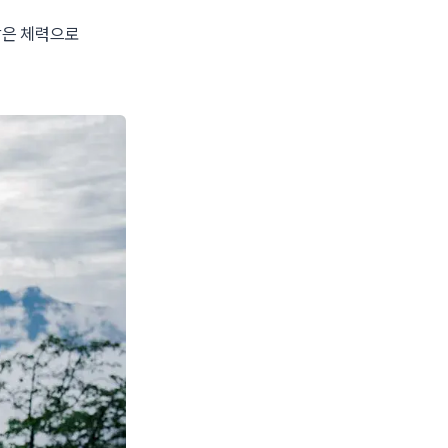
같은 체력으로