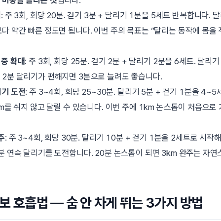
심
: 주 3회, 회당 20분. 걷기 3분 + 달리기 1분을 5세트 반복합니다.
보다 약간 빠른 정도면 됩니다. 이번 주의 목표는 “달리는 동작에 몸을
비중 확대
: 주 3회, 회당 25분. 걷기 2분 + 달리기 2분을 6세트. 달
 2분 달리기가 편해지면 3분으로 늘려도 좋습니다.
리기 도전
: 주 3~4회, 회당 25~30분. 달리기 5분 + 걷기 1분을 4~
0m를 쉬지 않고 달릴 수 있습니다. 이번 주에 1km 논스톱이 처음으
주
: 주 3~4회, 회당 30분. 달리기 10분 + 걷기 1분을 2세트로 시작
0분 연속 달리기를 도전합니다. 20분 논스톱이 되면 3km 완주는 자
보 호흡법 — 숨 안 차게 뛰는 3가지 방법