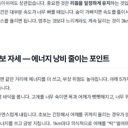
들이쉬어도 상관없습니다. 중요한 것은
리듬을 일정하게 유지
하는 것입
간은 대부분 속도가 너무 빠를 때입니다. 숨이 가빠지면 속도를 줄이
스를 올리면 됩니다. 멈추는 것보다 느리게라도 계속 달리는 것이 3k
보 자세 — 에너지 낭비 줄이는 포인트
면 같은 거리에 에너지를 더 쓰고, 부상 위험도 높아집니다. 아래 5가
습니다.
 앞 바닥을 봅니다. 고개를 너무 숙이면 목과 어깨가 뻣뻣해지고, 너무 
자연스럽게 내립니다. 초보는 긴장해서 어깨를 귀까지 올리는 경우가 
너지를 쓰고 금방 지칩니다. 1km마다 의식적으로 어깨를 “탁” 떨어