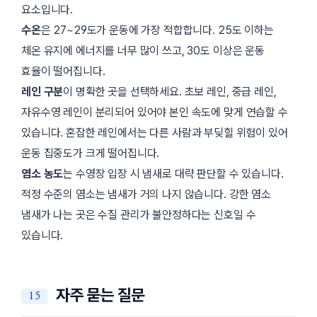
요소입니다.
수온
은 27~29도가 운동에 가장 적합합니다. 25도 이하는
체온 유지에 에너지를 너무 많이 쓰고, 30도 이상은 운동
효율이 떨어집니다.
레인 구분
이 명확한 곳을 선택하세요. 초보 레인, 중급 레인,
자유수영 레인이 분리되어 있어야 본인 속도에 맞게 연습할 수
있습니다. 혼잡한 레인에서는 다른 사람과 부딪힐 위험이 있어
운동 집중도가 크게 떨어집니다.
염소 농도
는 수영장 입장 시 냄새로 대략 판단할 수 있습니다.
적정 수준의 염소는 냄새가 거의 나지 않습니다. 강한 염소
냄새가 나는 곳은 수질 관리가 불안정하다는 신호일 수
있습니다.
자주 묻는 질문