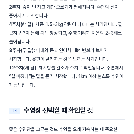
2주차
: 숨이 덜 차고 계단 오르기가 편해집니다. 수면의 질이
좋아지기 시작합니다.
4주차(한 달)
: 체중 1.5~3kg 감량이 나타나는 시기입니다. 팔
근지구력이 눈에 띄게 향상되고, 수영 거리가 처음의 2~3배로
늘어납니다.
8주차(두 달)
: 어깨와 등 라인에서 체형 변화가 보이기
시작합니다. 옷핏이 달라지는 것을 느끼는 시기입니다.
12주차(세 달)
: 체지방률 감소가 수치로 확인됩니다. 주변에서
“살 빠졌다”는 말을 듣기 시작합니다. 1km 이상 논스톱 수영이
가능해집니다.
수영장 선택할 때 확인할 것
좋은 수영장을 고르는 것도 수영을 오래 지속하는 데 중요한