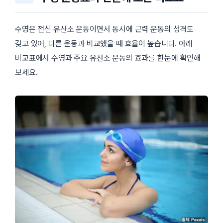
수영은 전신 유산소 운동이면서 동시에 근력 운동의 성격도
갖고 있어, 다른 운동과 비교했을 때 효율이 높습니다. 아래
비교표에서 수영과 주요 유산소 운동의 효과를 한눈에 확인해
보세요.