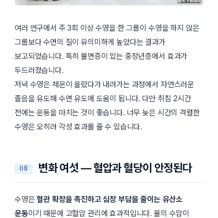
여러 연구에서 주 3회 이상 수영을 한 그룹이 수영을 하지 않은
그룹보다 수면의 질이 유의미하게 높았다는 결과가
보고되었습니다. 특히 불면증이 있는 중장년층에서 효과가
두드러졌습니다.
저녁 수영은 체온이 올랐다가 내려가는 과정에서 자연스러운
졸음을 유도해 수면 유도에 도움이 됩니다. 다만 취침 2시간
전에는 운동을 마치는 것이 좋습니다. 너무 늦은 시간의 격렬한
수영은 오히려 각성 효과를 줄 수 있습니다.
변화 여섯 — 혈압과 혈당이 안정된다
수영은
혈관 확장을 촉진하고 심장 부담을 줄이는 유산소
운동
이기 때문에 고혈압 관리에 효과적입니다. 물의 수압이