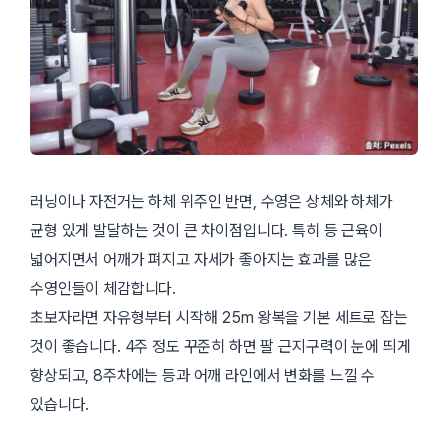
러닝이나 자전거는 하체 위주인 반면, 수영은 상체와 하체가
균형 있게 발달하는 것이 큰 차이점입니다. 특히 등 근육이
넓어지면서 어깨가 펴지고 자세가 좋아지는 효과를 많은
수영인들이 체감합니다.
초보자라면 자유형부터 시작해 25m 왕복을 기본 세트로 잡는
것이 좋습니다. 4주 정도 꾸준히 하면 팔 근지구력이 눈에 띄게
향상되고, 8주차에는 등과 어깨 라인에서 변화를 느낄 수
있습니다.