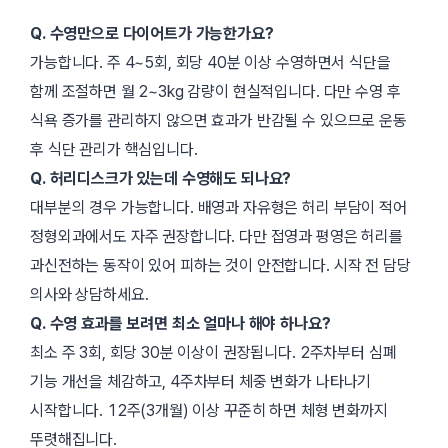
Q. 수영만으로 다이어트가 가능한가요?
가능합니다. 주 4~5회, 회당 40분 이상 수영하면서 식단을
함께 조절하면 월 2~3kg 감량이 현실적입니다. 다만 수영 후
식욕 증가를 관리하지 않으면 효과가 반감될 수 있으므로 운동
후 식단 관리가 핵심입니다.
Q. 허리디스크가 있는데 수영해도 되나요?
대부분의 경우 가능합니다. 배영과 자유형은 허리 부담이 적어
정형외과에서도 자주 권장합니다. 다만 접영과 평영은 허리를
과신전하는 동작이 있어 피하는 것이 안전합니다. 시작 전 담당
의사와 상담하세요.
Q. 수영 효과를 보려면 최소 얼마나 해야 하나요?
최소 주 3회, 회당 30분 이상이 권장됩니다. 2주차부터 심폐
기능 개선을 체감하고, 4주차부터 체중 변화가 나타나기
시작합니다. 12주(3개월) 이상 꾸준히 하면 체형 변화까지
뚜렷해집니다.