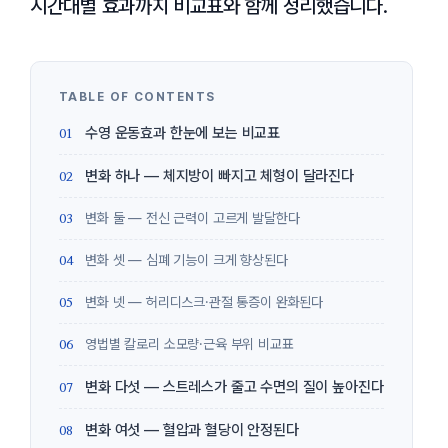
시간대별 효과까지 비교표와 함께 정리했습니다.
수영 운동효과 한눈에 보는 비교표
변화 하나 — 체지방이 빠지고 체형이 달라진다
변화 둘 — 전신 근력이 고르게 발달한다
변화 셋 — 심폐 기능이 크게 향상된다
변화 넷 — 허리디스크·관절 통증이 완화된다
영법별 칼로리 소모량·근육 부위 비교표
변화 다섯 — 스트레스가 줄고 수면의 질이 높아진다
변화 여섯 — 혈압과 혈당이 안정된다