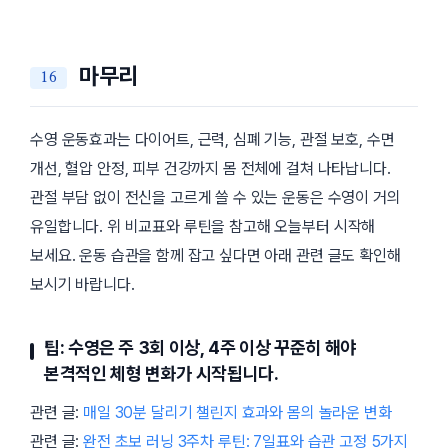
마무리
수영 운동효과는 다이어트, 근력, 심폐 기능, 관절 보호, 수면
개선, 혈압 안정, 피부 건강까지 몸 전체에 걸쳐 나타납니다.
관절 부담 없이 전신을 고르게 쓸 수 있는 운동은 수영이 거의
유일합니다. 위 비교표와 루틴을 참고해 오늘부터 시작해
보세요. 운동 습관을 함께 잡고 싶다면 아래 관련 글도 확인해
보시기 바랍니다.
팁: 수영은 주 3회 이상, 4주 이상 꾸준히 해야
본격적인 체형 변화가 시작됩니다.
관련 글:
매일 30분 달리기 챌린지 효과와 몸의 놀라운 변화
관련 글:
완전 초보 러닝 3주차 루틴: 7일표와 습관 고정 5가지