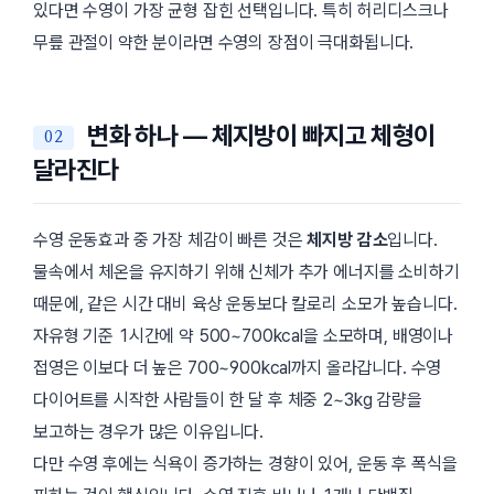
있다면 수영이 가장 균형 잡힌 선택입니다. 특히 허리디스크나
무릎 관절이 약한 분이라면 수영의 장점이 극대화됩니다.
변화 하나 — 체지방이 빠지고 체형이
달라진다
수영 운동효과 중 가장 체감이 빠른 것은
체지방 감소
입니다.
물속에서 체온을 유지하기 위해 신체가 추가 에너지를 소비하기
때문에, 같은 시간 대비 육상 운동보다 칼로리 소모가 높습니다.
자유형 기준 1시간에 약 500~700kcal을 소모하며, 배영이나
접영은 이보다 더 높은 700~900kcal까지 올라갑니다. 수영
다이어트를 시작한 사람들이 한 달 후 체중 2~3kg 감량을
보고하는 경우가 많은 이유입니다.
다만 수영 후에는 식욕이 증가하는 경향이 있어, 운동 후 폭식을