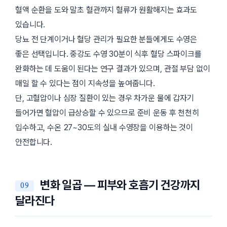
혈액 순환을 도와 말초 혈관까지 혈류가 원활해지는 효과도
있습니다.
당뇨 전 단계이거나 혈당 관리가 필요한 분들에게도 수영은
좋은 선택입니다. 중강도 수영 30분이 식후 혈당 스파이크를
완화하는 데 도움이 된다는 연구 결과가 있으며, 관절 부담 없이
매일 할 수 있다는 점이 지속성을 높여줍니다.
단, 고혈압이나 심장 질환이 있는 경우 차가운 물에 갑자기
들어가면 혈압이 급상승할 수 있으므로 준비 운동 후 천천히
입수하고, 수온 27~30도의 실내 수영장을 이용하는 것이
안전합니다.
변화 일곱 — 피부와 호흡기 건강까지
달라진다