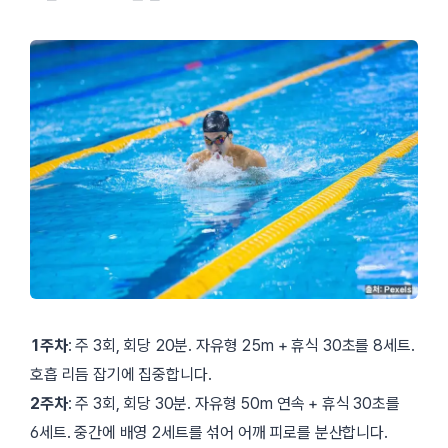
1주차
: 주 3회, 회당 20분. 자유형 25m + 휴식 30초를 8세트.
호흡 리듬 잡기에 집중합니다.
2주차
: 주 3회, 회당 30분. 자유형 50m 연속 + 휴식 30초를
6세트. 중간에 배영 2세트를 섞어 어깨 피로를 분산합니다.