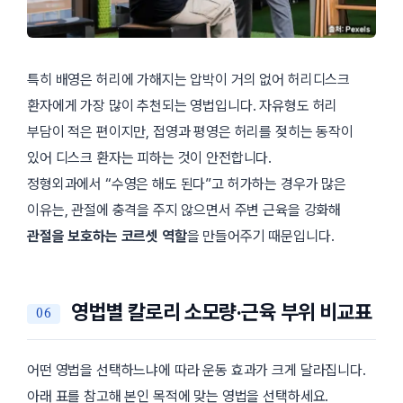
특히 배영은 허리에 가해지는 압박이 거의 없어 허리디스크
환자에게 가장 많이 추천되는 영법입니다. 자유형도 허리
부담이 적은 편이지만, 접영과 평영은 허리를 젖히는 동작이
있어 디스크 환자는 피하는 것이 안전합니다.
정형외과에서 “수영은 해도 된다”고 허가하는 경우가 많은
이유는, 관절에 충격을 주지 않으면서 주변 근육을 강화해
관절을 보호하는 코르셋 역할
을 만들어주기 때문입니다.
영법별 칼로리 소모량·근육 부위 비교표
어떤 영법을 선택하느냐에 따라 운동 효과가 크게 달라집니다.
아래 표를 참고해 본인 목적에 맞는 영법을 선택하세요.