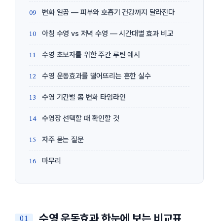
변화 일곱 — 피부와 호흡기 건강까지 달라진다
아침 수영 vs 저녁 수영 — 시간대별 효과 비교
수영 초보자를 위한 주간 루틴 예시
수영 운동효과를 떨어뜨리는 흔한 실수
수영 기간별 몸 변화 타임라인
수영장 선택할 때 확인할 것
자주 묻는 질문
마무리
수영 운동효과 한눈에 보는 비교표