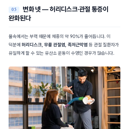
변화 넷 — 허리디스크·관절 통증이
완화된다
물속에서는 부력 때문에 체중의 약 90%가 줄어듭니다. 이
덕분에
허리디스크, 무릎 관절염, 족저근막염
등 관절 질환자가
유일하게 할 수 있는 유산소 운동이 수영인 경우가 많습니다.