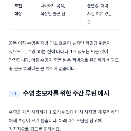
추천
다이어트 목적,
불면증, 저녁
대상
직장인 출근 전
시간 여유 있는
분
공복 아침 수영은 지방 연소 효율이 높지만 저혈당 위험이
있으므로, 수영 30분 전에 바나나 1개 정도는 먹는 것이
안전합니다. 아침 수영이 힘든 날은 저녁으로 유연하게 바꿔도
총 운동 효과에는 큰 차이가 없습니다.
수영 초보자를 위한 주간 루틴 예시
수영을 처음 시작하거나 오래 쉬었다 다시 시작할 때 무리하면
어깨 부상이 오기 쉽습니다. 아래 4주 루틴을 참고해
점진적으로 강도를 올리세요.