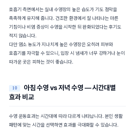
호흡기 측면에서는 실내 수영장의 높은 습도가 기도 점막을
촉촉하게 유지해 줍니다. 건조한 환경에서 잘 나타나는 마른
기침이나 비염 증상이 수영을 시작한 뒤 완화되었다는 후기도
적지 않습니다.
다만 염소 농도가 지나치게 높은 수영장은 오히려 피부와
호흡기를 자극할 수 있으니, 입장 시 냄새가 너무 강하거나 눈이
따가운 곳은 피하는 것이 좋습니다.
아침 수영 vs 저녁 수영 — 시간대별
효과 비교
수영 운동효과는 시간대에 따라 다르게 나타납니다. 본인 생활
패턴에 맞는 시간을 선택하면 효과를 극대화할 수 있습니다.