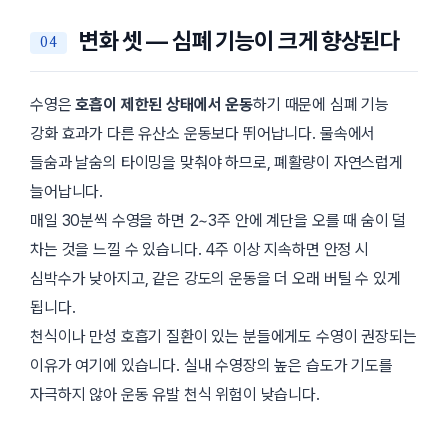
변화 셋 — 심폐 기능이 크게 향상된다
수영은
호흡이 제한된 상태에서 운동
하기 때문에 심폐 기능
강화 효과가 다른 유산소 운동보다 뛰어납니다. 물속에서
들숨과 날숨의 타이밍을 맞춰야 하므로, 폐활량이 자연스럽게
늘어납니다.
매일 30분씩 수영을 하면 2~3주 안에 계단을 오를 때 숨이 덜
차는 것을 느낄 수 있습니다. 4주 이상 지속하면 안정 시
심박수가 낮아지고, 같은 강도의 운동을 더 오래 버틸 수 있게
됩니다.
천식이나 만성 호흡기 질환이 있는 분들에게도 수영이 권장되는
이유가 여기에 있습니다. 실내 수영장의 높은 습도가 기도를
자극하지 않아 운동 유발 천식 위험이 낮습니다.