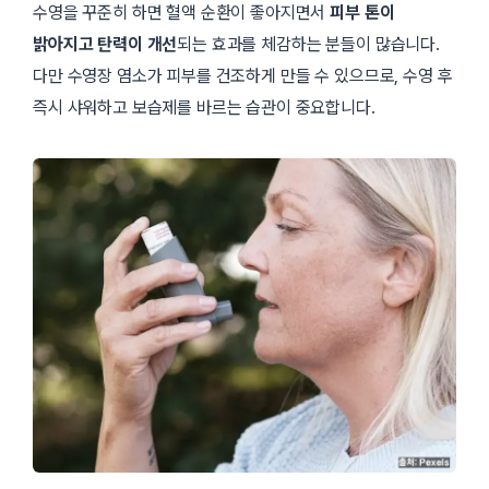
수영을 꾸준히 하면 혈액 순환이 좋아지면서
피부 톤이
밝아지고 탄력이 개선
되는 효과를 체감하는 분들이 많습니다.
다만 수영장 염소가 피부를 건조하게 만들 수 있으므로, 수영 후
즉시 샤워하고 보습제를 바르는 습관이 중요합니다.