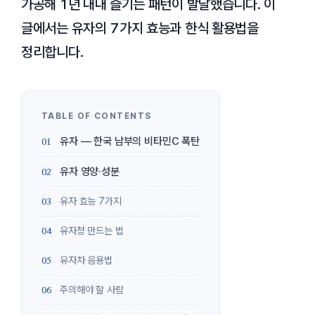
가공해 1년 내내 즐기는 패턴이 발달했습니다. 이
글에서는 유자의 7가지 효능과 한식 활용법을
정리합니다.
유자 — 한국 남부의 비타민C 폭탄
유자 영양·성분
유자 효능 7가지
유자청 만드는 법
유자차 음용법
주의해야 할 사람