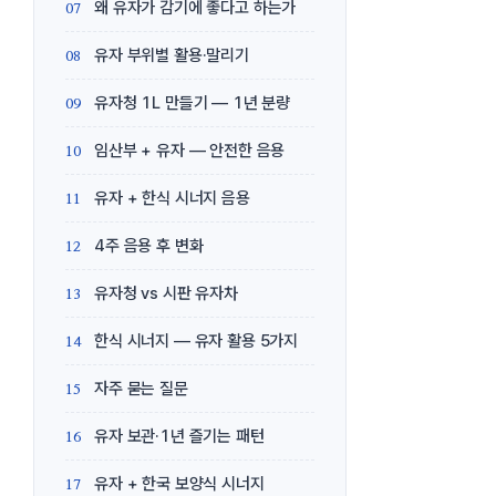
왜 유자가 감기에 좋다고 하는가
유자 부위별 활용·말리기
유자청 1L 만들기 — 1년 분량
임산부 + 유자 — 안전한 음용
유자 + 한식 시너지 음용
4주 음용 후 변화
유자청 vs 시판 유자차
한식 시너지 — 유자 활용 5가지
자주 묻는 질문
유자 보관·1년 즐기는 패턴
유자 + 한국 보양식 시너지