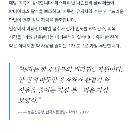
예방·회복에 강력합니다. 헤스페리딘·나린진의 폴리페놀이
항바이러스 활성을 보조하고, 따뜻한 유자차의 수분 + 부드러운
단맛이 인후 점막 자극을 완화합니다.
임상에서 비타민C 매일 섭취가 감기 빈도를 8% 감소, 회복
시간을 14% 단축한다는 메타분석이 있습니다. 유자 한 잔이
약은 아니지만 약 사용을 줄이는 1차 도구로 가장 무난합니다.
“유자는 한국 남부의 비타민C 자원이다.
한 잔의 따뜻한 유자차가 환절기 약
사용을 줄이는 가장 부드러운 가정
보양식.”
— 농촌진흥청,
한국식품영양과학회지
2019