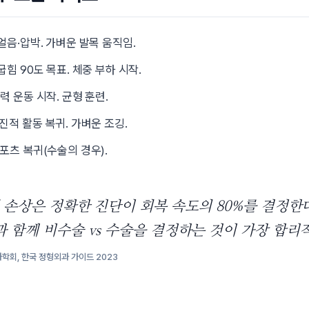
얼음·압박. 가벼운 발목 움직임.
굽힘 90도 목표. 체중 부하 시작.
력 운동 시작. 균형 훈련.
진적 활동 복귀. 가벼운 조깅.
포츠 복귀(수술의 경우).
 손상은 정확한 진단이 회복 속도의 80%를 결정한다
 함께 비수술 vs 수술을 결정하는 것이 가장 합리적
과학회,
한국 정형외과 가이드
2023