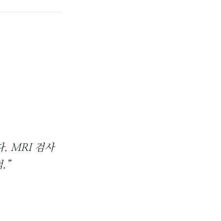
. MRI 검사
.”