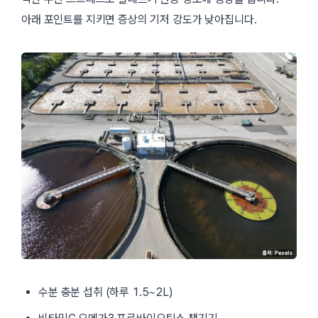
아래 포인트를 지키면 증상의 기저 강도가 낮아집니다.
수분 충분 섭취 (하루 1.5~2L)