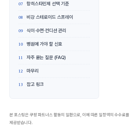
항히스타민제 선택 기준
비강 스테로이드 스프레이
식이·수면·컨디션 관리
병원에 가야 할 신호
자주 묻는 질문 (FAQ)
마무리
참고 링크
본 포스팅은 쿠팡 파트너스 활동의 일환으로, 이에 따른 일정액의 수수료를
제공받습니다.