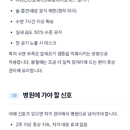
비타민C·오메가3·프로바이오틱스 챙기기
술·흡연·매운 음식 제한(점막 자극)
수면 7시간 이상 확보
실내 습도 50% 수준 유지
찬 공기 노출 시 마스크
특히 수면 부족은 알레르기 염증을 악화시키는 방향으로
작용합니다. 봄철에는 조금 더 일찍 잠자리에 드는 편이 증상
관리에 유리합니다.
병원에 가야 할 신호
아래 신호가 있으면 자가 관리에서 병원으로 넘어가야 합니다.
2주 이상 증상 지속, 자가 대응 효과 없음