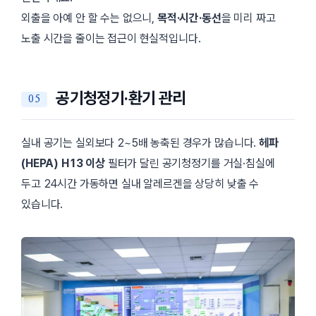
외출을 아예 안 할 수는 없으니,
목적·시간·동선
을 미리 짜고
노출 시간을 줄이는 접근이 현실적입니다.
공기청정기·환기 관리
실내 공기는 실외보다 2~5배 농축된 경우가 많습니다.
헤파
(HEPA) H13 이상
필터가 달린 공기청정기를 거실·침실에
두고 24시간 가동하면 실내 알레르겐을 상당히 낮출 수
있습니다.