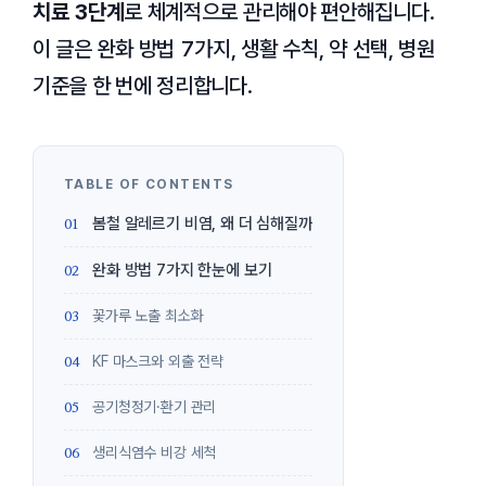
치료 3단계
로 체계적으로 관리해야 편안해집니다.
이 글은 완화 방법 7가지, 생활 수칙, 약 선택, 병원
기준을 한 번에 정리합니다.
봄철 알레르기 비염, 왜 더 심해질까
완화 방법 7가지 한눈에 보기
꽃가루 노출 최소화
KF 마스크와 외출 전략
공기청정기·환기 관리
생리식염수 비강 세척