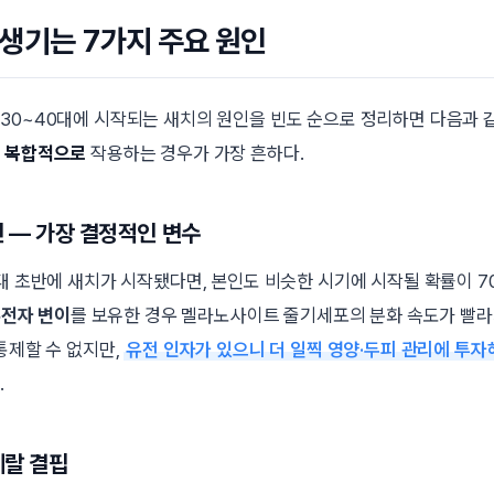
생기는 7가지 주요 원인
30~40대에 시작되는 새치의 원인을 빈도 순으로 정리하면 다음과 같
가 복합적으로
작용하는 경우가 가장 흔하다.
인 — 가장 결정적인 변수
0대 초반에 새치가 시작됐다면, 본인도 비슷한 시기에 시작될 확률이 7
유전자 변이
를 보유한 경우 멜라노사이트 줄기세포의 분화 속도가 빨
통제할 수 없지만,
유전 인자가 있으니 더 일찍 영양·두피 관리에 투자
.
네랄 결핍