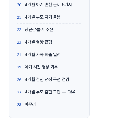
4개월 아기 흔한 문제 5가지
4개월 부모 자기 돌봄
장난감·놀이 추천
4개월 영양 균형
4개월 가족 외출·일정
아기 사진·영상 기록
4개월 검진·성장 곡선 점검
4개월 부모 흔한 고민 — Q&A
마무리