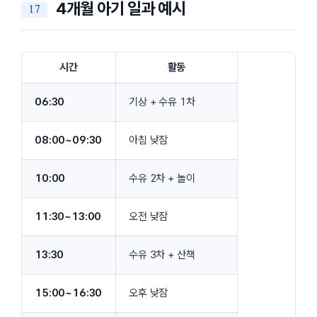
4개월 아기 일과 예시
시간
활동
06:30
기상 + 수유 1차
08:00~09:30
아침 낮잠
10:00
수유 2차 + 놀이
11:30~13:00
오전 낮잠
13:30
수유 3차 + 산책
15:00~16:30
오후 낮잠