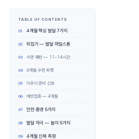
4개월 핵심 발달 7가지
뒤집기 — 발달 마일스톤
수면 패턴 — 11~14시간
4개월 수면 퇴행
이유식 준비 신호
예방접종 — 4개월
안전·환경 5가지
발달 자극 — 놀이 5가지
4개월 신체 측정