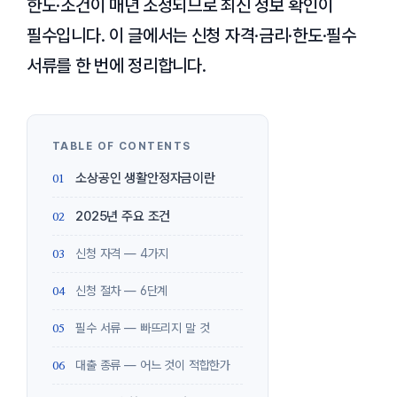
한도·조건이 매년 조정되므로 최신 정보 확인이
필수입니다. 이 글에서는 신청 자격·금리·한도·필수
서류를 한 번에 정리합니다.
소상공인 생활안정자금이란
2025년 주요 조건
신청 자격 — 4가지
신청 절차 — 6단계
필수 서류 — 빠뜨리지 말 것
대출 종류 — 어느 것이 적합한가