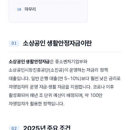
마무리
소상공인 생활안정자금이란
소상공인 생활안정자금
은 중소벤처기업부와
소상공인시장진흥공단(소진공)이 운영하는 저금리 정책
대출입니다. 일반 은행 대출(연 5~10%)보다 훨씬 낮은 금리로
자영업자의 운영 자금·생활 자금을 지원합니다. 코로나 이후
활성화되어 매년 조 단위 예산이 배정되며, 약 100만
자영업자가 활용한 정책입니다.
2025년 주요 조건