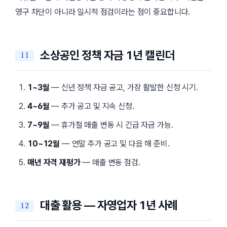
영구 차단이 아니라 일시적 점검이라는 점이 중요합니다.
소상공인 정책 자금 1년 캘린더
1~3월
— 신년 정책 자금 공고, 가장 활발한 신청 시기.
4~6월
— 추가 공고 및 지속 신청.
7~9월
— 휴가철 매출 변동 시 긴급 자금 가능.
10~12월
— 연말 추가 공고 및 다음 해 준비.
매년 자격 재평가
— 매출 변동 점검.
대출 활용 — 자영업자 1년 사례