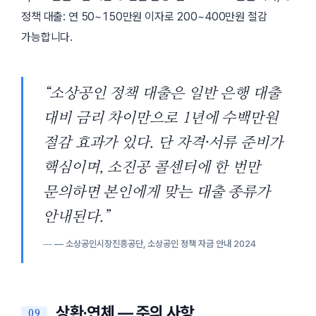
정책 대출: 연 50~150만원 이자로 200~400만원 절감
가능합니다.
“소상공인 정책 대출은 일반 은행 대출
대비 금리 차이만으로 1년에 수백만원
절감 효과가 있다. 단 자격·서류 준비가
핵심이며, 소진공 콜센터에 한 번만
문의하면 본인에게 맞는 대출 종류가
안내된다.”
— 소상공인시장진흥공단,
소상공인 정책 자금 안내
2024
상환·연체 — 주의 사항