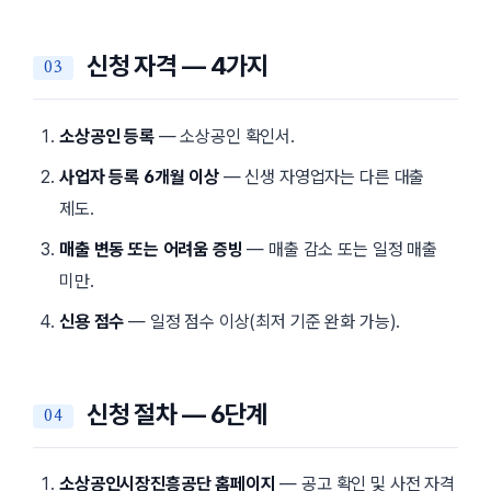
신청 자격 — 4가지
소상공인 등록
— 소상공인 확인서.
사업자 등록 6개월 이상
— 신생 자영업자는 다른 대출
제도.
매출 변동 또는 어려움 증빙
— 매출 감소 또는 일정 매출
미만.
신용 점수
— 일정 점수 이상(최저 기준 완화 가능).
신청 절차 — 6단계
소상공인시장진흥공단 홈페이지
— 공고 확인 및 사전 자격