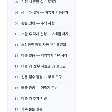
신청 시 흔한 실수 5가지
금리 1~3% — 어떻게 가능한가
상환·연체 — 주의 사항
거절 후 다시 신청 — 6개월 대기
소상공인 정책 자금 1년 캘린더
대출 활용 — 자영업자 1년 사례
대출 vs 정부 지원금 vs 보조금
신용 점수 점검 — 무료 도구
매출 증빙 — 어떻게 준비
대출 외 추가 지원
자주 묻는 질문