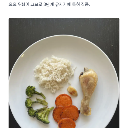
요요 위험이 크므로 3단계 유지기에 특히 집중.