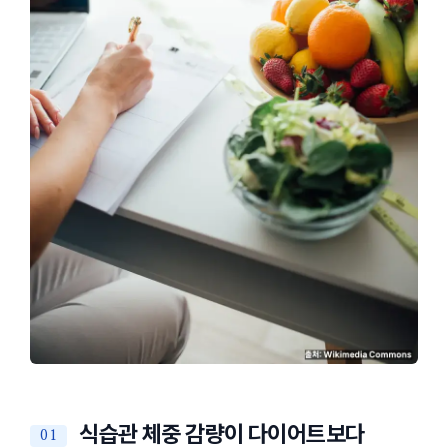
식습관 체중 감량이 다이어트보다