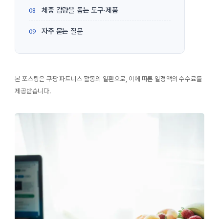
체중 감량을 돕는 도구·제품
자주 묻는 질문
본 포스팅은 쿠팡 파트너스 활동의 일환으로, 이에 따른 일정액의 수수료를
제공받습니다.