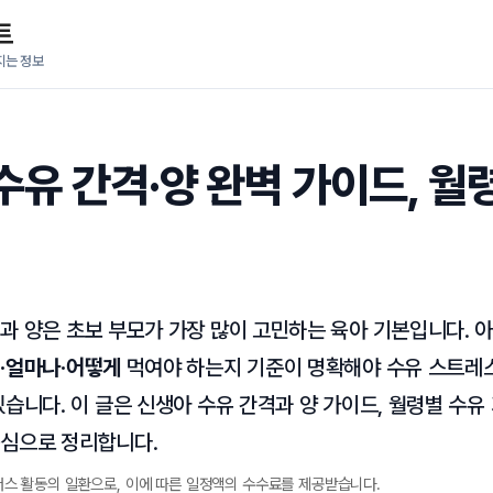
트
지는 정보
수유 간격·양 완벽 가이드, 월
격
과 양은 초보 부모가 가장 많이 고민하는 육아 기본입니다. 아
·얼마나·어떻게
먹여야 하는지 기준이 명확해야 수유 스트레
있습니다. 이 글은 신생아 수유 간격과 양 가이드, 월령별 수유 
중심으로 정리합니다.
너스 활동의 일환으로, 이에 따른 일정액의 수수료를 제공받습니다.