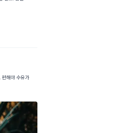
도 편해야 수유가