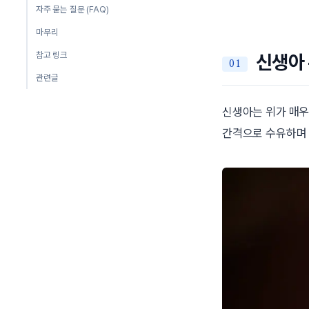
자주 묻는 질문 (FAQ)
마무리
참고 링크
신생아 
관련글
신생아는 위가 매우
간격으로 수유하며 