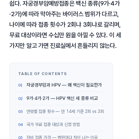
쉽다. 자궁경부암예방접종은 백신 종류(9가·4가
·2가)에 따라 막아주는 바이러스 범위가 다르고,
나이에 따라 접종 횟수가 2회냐 3회냐로 갈리며,
무료 대상이라면 수십만 원을 아낄 수 있다. 이 세
가지만 알고 가면 진료실에서 흔들리지 않는다.
자궁경부암과 HPV — 왜 백신이 필요한가
9가·4가·2가 — HPV 백신 세 종류 비교
연령별 접종 횟수 — 만 14세 기준 2회 vs 3회
국가 무료 접종 대상과 신청 방법
자비 접종 가격 — 병원마다 차이 나는 이유