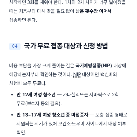
시작하면 3회를 채워야 한다. 1차와 2차 사이가 너무 벌어졌을
때는 처음부터 다시 맞을 필요 없이
남은 횟수만 이어서
접종하면 된다.
국가 무료 접종 대상과 신청 방법
비용 부담을 가장 크게 줄이는 길은
국가예방접종(NIP)
대상에
해당하는지부터 확인하는 것이다.
NIP
대상이면 백신비와
시행비 모두 무료다.
만 12세 여성 청소년
— 가다실4 또는 서바릭스로 2회
무료(보호자 동의 필요).
만 13~17세 여성 청소년 중 미접종자
— 보충 접종 형태로
지원되는 시기가 있어 보건소·도우미 사이트에서 대상 여부
확인.