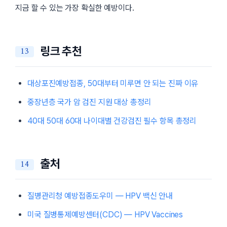
지금 할 수 있는 가장 확실한 예방이다.
링크 추천
대상포진예방접종, 50대부터 미루면 안 되는 진짜 이유
중장년층 국가 암 검진 지원 대상 총정리
40대 50대 60대 나이대별 건강검진 필수 항목 총정리
출처
질병관리청 예방접종도우미 — HPV 백신 안내
미국 질병통제예방센터(CDC) — HPV Vaccines