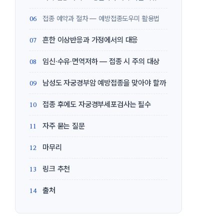
접종 예약과 절차 — 예방접종도우미 활용법
흔한 이상반응과 가정에서의 대응
임신·수유·면역저하 — 접종 시 주의 대상
남성도 자궁경부암 예방접종을 맞아야 할까
접종 후에도 자궁경부세포검사는 필수
자주 묻는 질문
마무리
링크 추천
출처