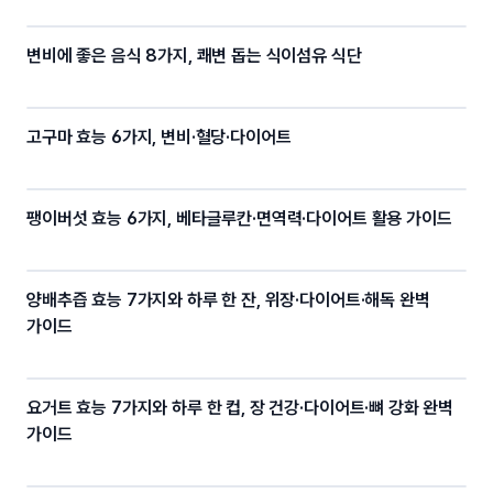
변비에 좋은 음식 8가지, 쾌변 돕는 식이섬유 식단
고구마 효능 6가지, 변비·혈당·다이어트
팽이버섯 효능 6가지, 베타글루칸·면역력·다이어트 활용 가이드
양배추즙 효능 7가지와 하루 한 잔, 위장·다이어트·해독 완벽
가이드
요거트 효능 7가지와 하루 한 컵, 장 건강·다이어트·뼈 강화 완벽
가이드