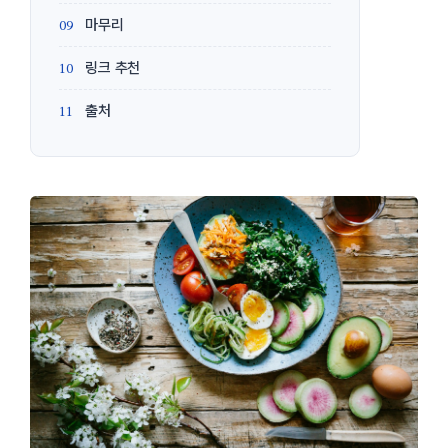
마무리
링크 추천
출처