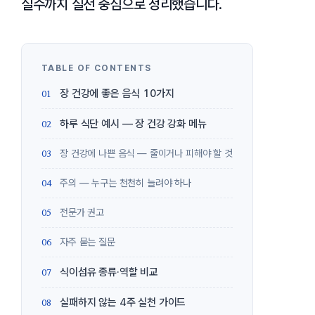
실수까지 실전 중심으로 정리했습니다.
장 건강에 좋은 음식 10가지
하루 식단 예시 — 장 건강 강화 메뉴
장 건강에 나쁜 음식 — 줄이거나 피해야 할 것
주의 — 누구는 천천히 늘려야 하나
전문가 권고
자주 묻는 질문
식이섬유 종류·역할 비교
실패하지 않는 4주 실천 가이드