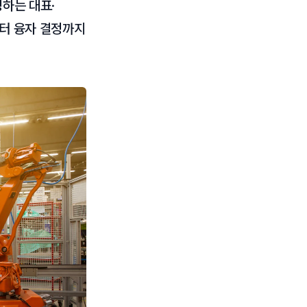
청하는 대표·
부터 융자 결정까지