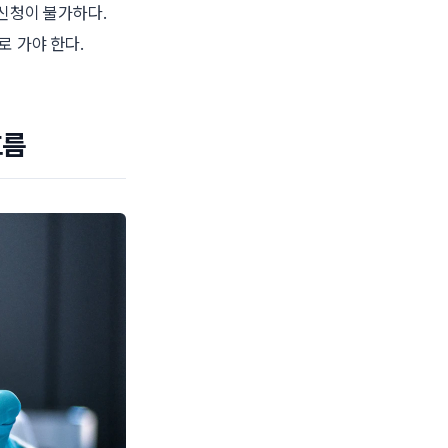
신청이 불가하다.
로 가야 한다.
흐름