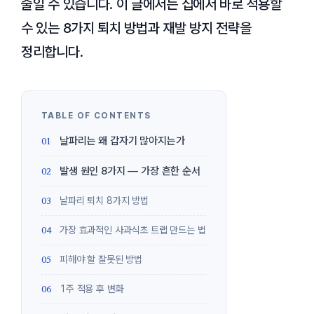
줄일 수 있습니다. 이 글에서는 집에서 바로 적용할
수 있는 8가지 퇴치 방법과 재발 방지 전략을
정리합니다.
날파리는 왜 갑자기 많아지는가
발생 원인 8가지 — 가장 흔한 순서
날파리 퇴치 8가지 방법
가장 효과적인 사과식초 트랩 만드는 법
피해야 할 잘못된 방법
1주 적용 후 변화