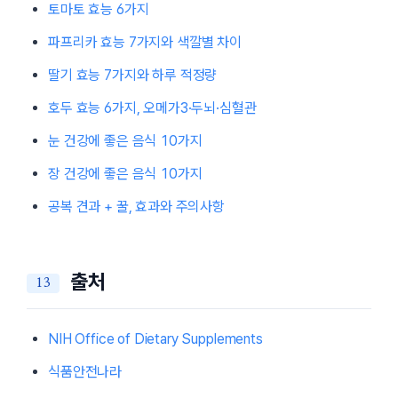
토마토 효능 6가지
파프리카 효능 7가지와 색깔별 차이
딸기 효능 7가지와 하루 적정량
호두 효능 6가지, 오메가3·두뇌·심혈관
눈 건강에 좋은 음식 10가지
장 건강에 좋은 음식 10가지
공복 견과 + 꿀, 효과와 주의사항
출처
NIH Office of Dietary Supplements
식품안전나라