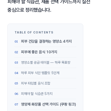
피해야 할 식습관, 제품 선택 가이드까지 실전
중심으로 정리했습니다.
피부 건강을 결정하는 영양소 4가지
피부에 좋은 음식 10가지
영양소별 공급 테이블 — 하루 목표량
하루 피부 식단 템플릿 5단계
피부 타입별 음식 조합
피해야 할 식습관 5가지
영양제·화장품 선택 가이드 (쿠팡 링크)