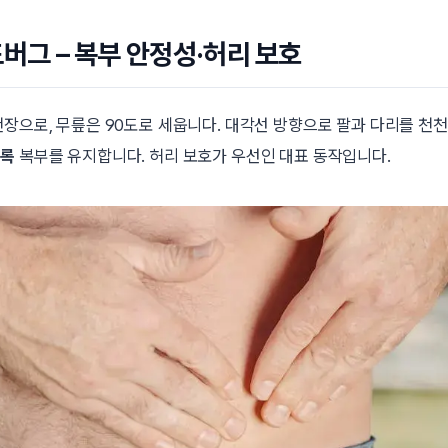
드버그 – 복부 안정성·허리 보호
천장으로, 무릎은 90도로 세웁니다. 대각선 방향으로 팔과 다리를 천
도록
복부를 유지합니다. 허리 보호가 우선인 대표 동작입니다.