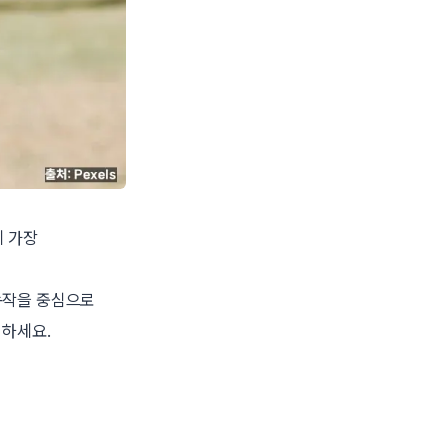
이 가장
 동작을 중심으로
의하세요.