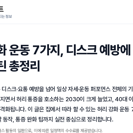
트
지는 정보
화 운동 7가지, 디스크 예방에
틴 총정리
 디스크·요통 예방을 넘어 일상 자세·운동 퍼포먼스 전체의 
지면서 허리 통증을 호소하는 2030이 크게 늘었고, 40대 
격화됩니다. 이 글은 집에서 따라 할 수 있는 허리 강화 운동 
할 동작, 통증 완화 팁까지 실전 중심으로 정리합니다.
너스 활동의 일환으로, 이에 따른 일정액의 수수료를 제공받습니다.