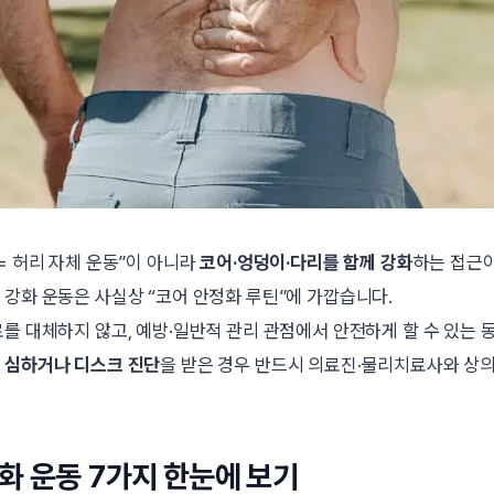
= 허리 자체 운동”이 아니라
코어·엉덩이·다리를 함께 강화
하는 접근
 강화 운동은 사실상 “코어 안정화 루틴”에 가깝습니다.
료를 대체하지 않고, 예방·일반적 관리 관점에서 안전하게 할 수 있는
 심하거나 디스크 진단
을 받은 경우 반드시 의료진·물리치료사와 상
화 운동 7가지 한눈에 보기