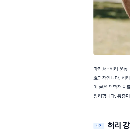
따라서 “허리 운동 
효과적입니다. 허리
이 글은 의학적 치
정리합니다.
통증이
허리 강