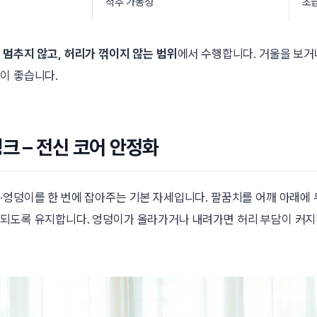
척추 가동성
초
 멈추지 않고, 허리가 꺾이지 않는 범위
에서 수행합니다. 거울을 보거
이 좋습니다.
랭크 – 전신 코어 안정화
·엉덩이를 한 번에 잡아주는 기본 자세입니다. 팔꿈치를 어깨 아래에
되도록 유지합니다. 엉덩이가 올라가거나 내려가면 허리 부담이 커지