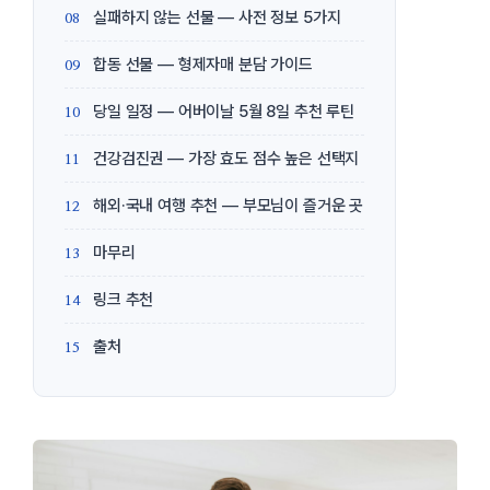
실패하지 않는 선물 — 사전 정보 5가지
합동 선물 — 형제자매 분담 가이드
당일 일정 — 어버이날 5월 8일 추천 루틴
건강검진권 — 가장 효도 점수 높은 선택지
해외·국내 여행 추천 — 부모님이 즐거운 곳
마무리
링크 추천
출처