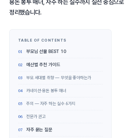
용돈 봉투 매너, 자주 하는 실수까지 실전 중심으로
정리했습니다.
부모님 선물 BEST 10
예산별 추천 가이드
부모 세대별 취향 — 무엇을 좋아하는가
카네이션·용돈 봉투 매너
주의 — 자주 하는 실수 6가지
전문가 권고
자주 묻는 질문