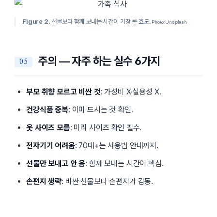
Figure 2.
선물보다 함께 보내는 시간이 가장 큰 효도.
Photo: Unsplash
주의 — 자주 하는 실수 6가지
부모 취향 모르고 비싼 것
: 가성비 X·실용성 X.
건강식품 중복
: 이미 드시는 것 확인.
옷 사이즈 모름
: 미리 사이즈 확인 필수.
전자기기 어려움
: 70대+는 사용법 안내까지.
선물만 보내고 안 옴
: 함께 보내는 시간이 핵심.
손편지 생략
: 비싼 선물보다 손편지가 감동.