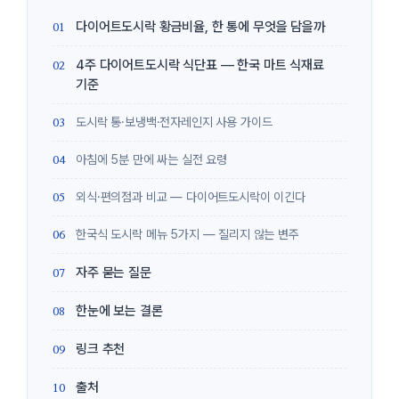
다이어트도시락 황금비율, 한 통에 무엇을 담을까
4주 다이어트도시락 식단표 — 한국 마트 식재료
기준
도시락 통·보냉백·전자레인지 사용 가이드
아침에 5분 만에 싸는 실전 요령
외식·편의점과 비교 — 다이어트도시락이 이긴다
한국식 도시락 메뉴 5가지 — 질리지 않는 변주
자주 묻는 질문
한눈에 보는 결론
링크 추천
출처