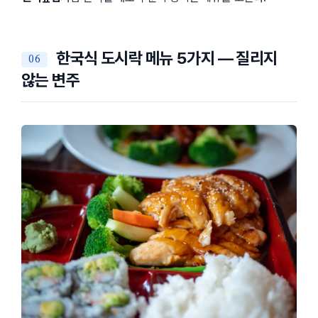
한국식 도시락 메뉴 5가지 — 질리지
않는 변주