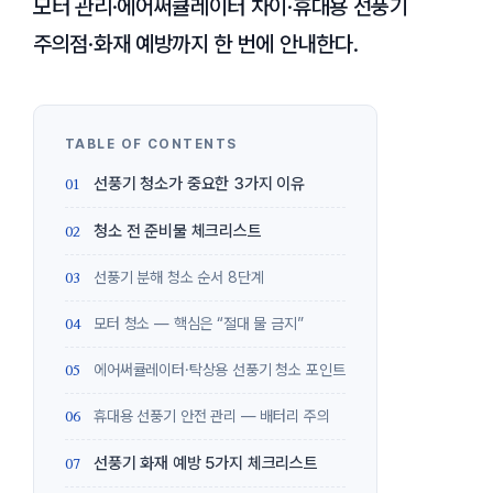
모터 관리·에어써큘레이터 차이·휴대용 선풍기
주의점·화재 예방까지 한 번에 안내한다.
선풍기 청소가 중요한 3가지 이유
청소 전 준비물 체크리스트
선풍기 분해 청소 순서 8단계
모터 청소 — 핵심은 “절대 물 금지”
에어써큘레이터·탁상용 선풍기 청소 포인트
휴대용 선풍기 안전 관리 — 배터리 주의
선풍기 화재 예방 5가지 체크리스트