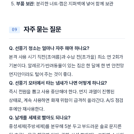
부품 보관
: 분리한 너트·캡은 지퍼백에 넣어 함께 보관
자주 묻는 질문
Q. 선풍기 청소는 얼마나 자주 해야 하나요?
본격 사용 시기 직전(초여름)과 수납 전(초가을) 최소 연 2회가
기본이다. 알레르기·반려동물이 있는 집은 한 달에 한 번 안전망
먼지만이라도 털어 주는 것이 좋다.
Q. 선풍기 모터에서 타는 냄새가 나면 어떻게 하나요?
즉시 전원을 뽑고 사용 중단해야 한다. 먼지 과열이 진행된
상태로, 계속 사용하면 화재 위험이 급격히 올라간다. A/S 점검
후에만 재사용한다.
Q. 날개를 세제로 빨아도 되나요?
중성세제(주방세제)를 분무해 5분 두고 부드러운 솔로 문지른