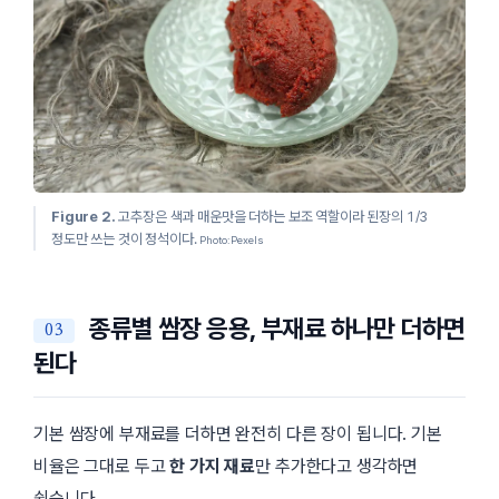
Figure 2.
고추장은 색과 매운맛을 더하는 보조 역할이라 된장의 1/3
정도만 쓰는 것이 정석이다.
Photo: Pexels
종류별 쌈장 응용, 부재료 하나만 더하면
된다
기본 쌈장에 부재료를 더하면 완전히 다른 장이 됩니다. 기본
비율은 그대로 두고
한 가지 재료
만 추가한다고 생각하면
쉽습니다.