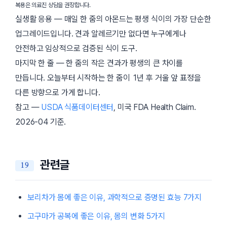
복용은 의료진 상담을 권장합니다.
실생활 응용 — 매일 한 줌의 아몬드는 평생 식이의 가장 단순한
업그레이드입니다. 견과 알레르기만 없다면 누구에게나
안전하고 임상적으로 검증된 식이 도구.
마지막 한 줄 — 한 줌의 작은 견과가 평생의 큰 차이를
만듭니다. 오늘부터 시작하는 한 줌이 1년 후 거울 앞 표정을
다른 방향으로 가게 합니다.
참고 —
USDA 식품데이터센터
, 미국 FDA Health Claim.
2026-04
기준.
관련글
보리차가 몸에 좋은 이유, 과학적으로 증명된 효능 7가지
고구마가 공복에 좋은 이유, 몸의 변화 5가지