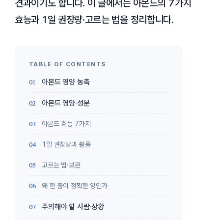
견과이기도 합니다. 이 글에서는 아몬드의 7가지
효능과 1일 권장량·고르는 법을 정리합니다.
아몬드 영양 농축
아몬드 영양·성분
아몬드 효능 7가지
1일 권장량과 활용
고르는 법·보관
왜 한 줌이 정확한 양인가
주의해야 할 사람·상황