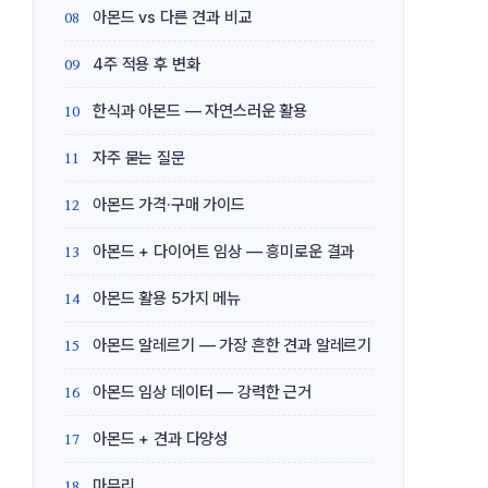
아몬드 vs 다른 견과 비교
4주 적용 후 변화
한식과 아몬드 — 자연스러운 활용
자주 묻는 질문
아몬드 가격·구매 가이드
아몬드 + 다이어트 임상 — 흥미로운 결과
아몬드 활용 5가지 메뉴
아몬드 알레르기 — 가장 흔한 견과 알레르기
아몬드 임상 데이터 — 강력한 근거
아몬드 + 견과 다양성
마무리