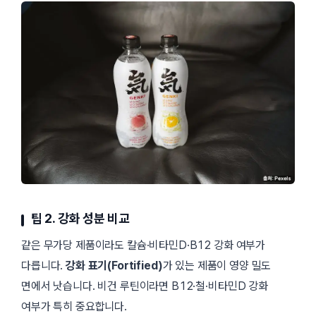
팁 2. 강화 성분 비교
같은 무가당 제품이라도 칼슘·비타민D·B12 강화 여부가
다릅니다.
강화 표기(Fortified)
가 있는 제품이 영양 밀도
면에서 낫습니다. 비건 루틴이라면 B12·철·비타민D 강화
여부가 특히 중요합니다.