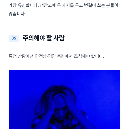
가장 유연합니다. 냉장고에 두 가지를 두고 번갈아 쓰는 분들이
많습니다.
주의해야 할 사람
특정 상황에선 안전성·영양 측면에서 조심해야 합니다.