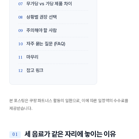
무가당 vs 가당 제품 차이
상황별 권장 선택
주의해야 할 사람
자주 묻는 질문 (FAQ)
마무리
참고 링크
본 포스팅은 쿠팡 파트너스 활동의 일환으로, 이에 따른 일정액의 수수료를
제공받습니다.
세 음료가 같은 자리에 놓이는 이유