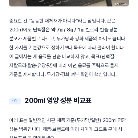
중요한 건 “동등한 대체재가 아니다”라는 점입니다. 같은
200ml여도
단백질은 약 7g / 8g / 1g
, 칼로리·칼슘·당분
분포가 제품별로 다르고, 무가당과 강화 제품의 차이도 큽니다.
한 가지를 기본값으로 정하기보다 목표에 따라 골라야 합니다.
이 글에서는 세 음료를 단순 비교하지 않고, 목표(단백질·
저칼로리·칼슘·유당·맛)에 따라 어떤 음료를 주력으로 둘지
기준을 제시합니다. 무가당·강화 여부 확인이 핵심입니다.
200ml 영양 성분 비교표
아래 표는 일반적인 시판 제품 기준(무가당/일반) 200ml 영양
성분 범위입니다. 제품·브랜드에 따라 차이가 크므로 구매 시