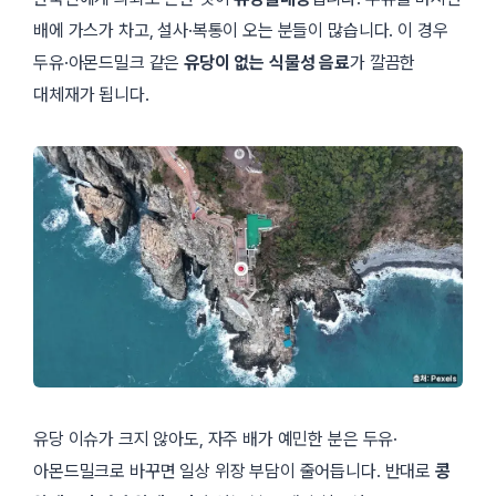
배에 가스가 차고, 설사·복통이 오는 분들이 많습니다. 이 경우
두유·아몬드밀크 같은
유당이 없는 식물성 음료
가 깔끔한
대체재가 됩니다.
유당 이슈가 크지 않아도, 자주 배가 예민한 분은 두유·
아몬드밀크로 바꾸면 일상 위장 부담이 줄어듭니다. 반대로
콩