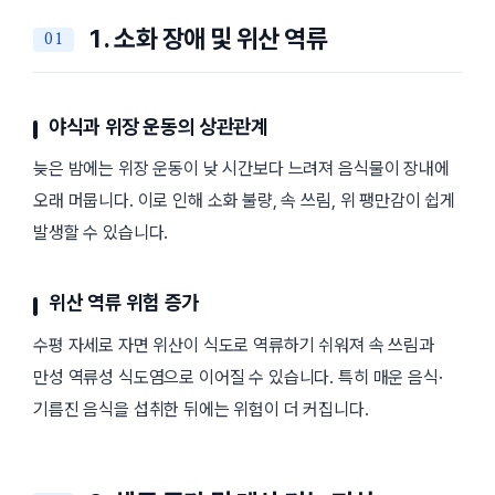
1. 소화 장애 및 위산 역류
야식과 위장 운동의 상관관계
늦은 밤에는 위장 운동이 낮 시간보다 느려져 음식물이 장내에
오래 머뭅니다. 이로 인해 소화 불량, 속 쓰림, 위 팽만감이 쉽게
발생할 수 있습니다.
위산 역류 위험 증가
수평 자세로 자면 위산이 식도로 역류하기 쉬워져 속 쓰림과
만성 역류성 식도염으로 이어질 수 있습니다. 특히 매운 음식·
기름진 음식을 섭취한 뒤에는 위험이 더 커집니다.