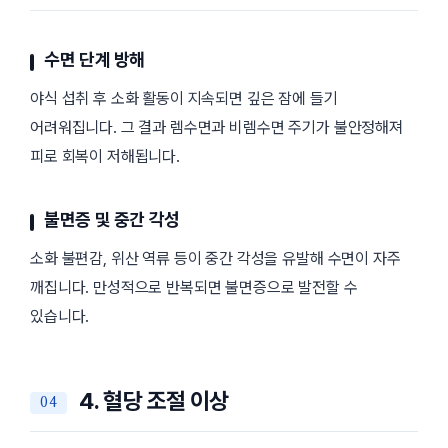
수면 단계 방해
야식 섭취 후 소화 활동이 지속되면 깊은 잠에 들기
어려워집니다. 그 결과 렘수면과 비렘수면 주기가 불안정해져
피로 회복이 저해됩니다.
불면증 및 중간 각성
소화 불편감, 위산 역류 등이 중간 각성을 유발해 수면이 자주
깨집니다. 만성적으로 반복되면 불면증으로 발전할 수
있습니다.
4. 혈당 조절 이상