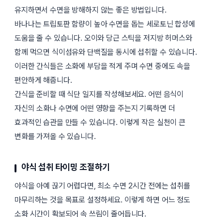
유지하면서 수면을 방해하지 않는 좋은 방법입니다.
바나나는 트립토판 함량이 높아 수면을 돕는 세로토닌 합성에
도움을 줄 수 있습니다. 오이와 당근 스틱을 저지방 허머스와
함께 먹으면 식이섬유와 단백질을 동시에 섭취할 수 있습니다.
이러한 간식들은 소화에 부담을 적게 주며 수면 중에도 속을
편안하게 해줍니다.
간식을 준비할 때 식단 일지를 작성해보세요. 어떤 음식이
자신의 소화나 수면에 어떤 영향을 주는지 기록하면 더
효과적인 습관을 만들 수 있습니다. 이렇게 작은 실천이 큰
변화를 가져올 수 있습니다.
야식 섭취 타이밍 조절하기
야식을 아예 끊기 어렵다면, 최소 수면 2시간 전에는 섭취를
마무리하는 것을 목표로 설정하세요. 이렇게 하면 어느 정도
소화 시간이 확보되어 속 쓰림이 줄어듭니다.