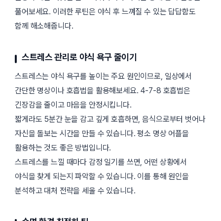
풀어보세요. 이러한 루틴은 야식 후 느껴질 수 있는 답답함도
함께 해소해줍니다.
스트레스 관리로 야식 욕구 줄이기
스트레스는 야식 욕구를 높이는 주요 원인이므로, 일상에서
간단한 명상이나 호흡법을 활용해보세요. 4-7-8 호흡법은
긴장감을 줄이고 마음을 안정시킵니다.
짧게라도 5분간 눈을 감고 깊게 호흡하면, 음식으로부터 벗어나
자신을 돌보는 시간을 만들 수 있습니다. 평소 명상 어플을
활용하는 것도 좋은 방법입니다.
스트레스를 느낄 때마다 감정 일기를 쓰면, 어떤 상황에서
야식을 찾게 되는지 파악할 수 있습니다. 이를 통해 원인을
분석하고 대처 전략을 세울 수 있습니다.