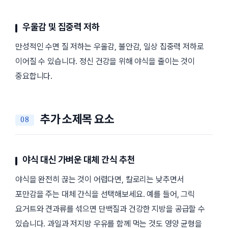
우울감 및 집중력 저하
만성적인 수면 질 저하는 우울감, 불안감, 일상 집중력 저하로
이어질 수 있습니다. 정신 건강을 위해 야식을 줄이는 것이
중요합니다.
추가 소제목 요소
야식 대신 가벼운 대체 간식 추천
야식을 완전히 끊는 것이 어렵다면, 칼로리는 낮추면서
포만감을 주는 대체 간식을 선택해보세요. 예를 들어, 그릭
요거트와 견과류를 섞으면 단백질과 건강한 지방을 공급할 수
있습니다. 과일과 저지방 우유를 함께 먹는 것도 영양 균형을