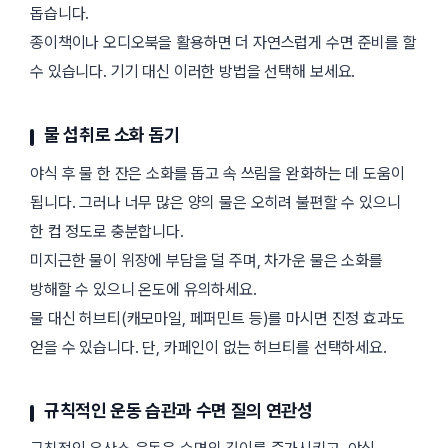
돕습니다.
종이책이나 오디오북을 활용하면 더 자연스럽게 수면 준비를 할
수 있습니다. 기기 대신 이러한 방법을 선택해 보세요.
물 섭취로 소화 돕기
야식 후 물 한 잔은 소화를 돕고 속 쓰림을 완화하는 데 도움이
됩니다. 그러나 너무 많은 양의 물은 오히려 불편할 수 있으니
한 컵 정도로 충분합니다.
미지근한 물이 위장에 부담을 덜 주며, 차가운 물은 소화를
방해할 수 있으니 온도에 유의하세요.
물 대신 허브티(캐모마일, 페퍼민트 등)를 마시면 진정 효과도
얻을 수 있습니다. 단, 카페인이 없는 허브티를 선택하세요.
규칙적인 운동 습관과 수면 질의 연관성