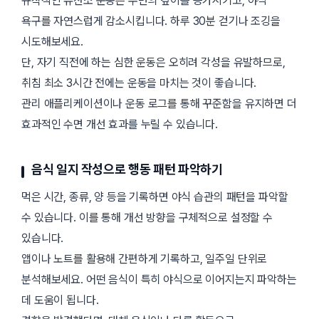
규칙적인 유산소 운동은 수면의 깊이를 증가시키고, 야식
욕구를 자연스럽게 감소시킵니다. 하루 30분 걷기나 조깅을
시도해보세요.
단, 자기 직전에 하는 심한 운동은 오히려 각성을 유발하므로,
취침 최소 3시간 전에는 운동을 마치는 것이 좋습니다.
관리 애플리케이션이나 운동 로그를 통해 꾸준함을 유지하면 더
효과적인 수면 개선 효과를 누릴 수 있습니다.
음식 일지 작성으로 행동 패턴 파악하기
먹은 시간, 종류, 양 등을 기록하면 야식 습관의 패턴을 파악할
수 있습니다. 이를 통해 개선 방향을 구체적으로 설정할 수
있습니다.
앱이나 노트를 활용해 간편하게 기록하고, 일주일 단위로
분석해보세요. 어떤 음식이 특히 야식으로 이어지는지 파악하는
데 도움이 됩니다.