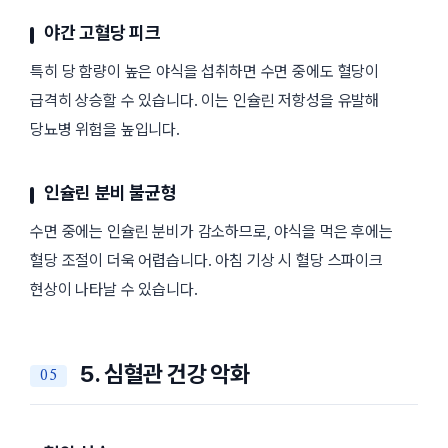
야간 고혈당 피크
특히 당 함량이 높은 야식을 섭취하면 수면 중에도 혈당이
급격히 상승할 수 있습니다. 이는 인슐린 저항성을 유발해
당뇨병 위험을 높입니다.
인슐린 분비 불균형
수면 중에는 인슐린 분비가 감소하므로, 야식을 먹은 후에는
혈당 조절이 더욱 어렵습니다. 아침 기상 시 혈당 스파이크
현상이 나타날 수 있습니다.
5. 심혈관 건강 악화