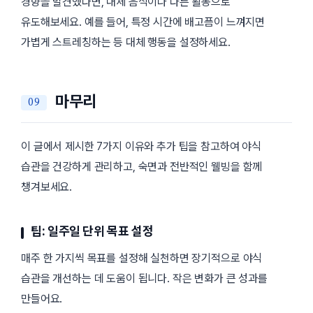
경향을 발견했다면, 대체 음식이나 다른 활동으로
유도해보세요. 예를 들어, 특정 시간에 배고픔이 느껴지면
가볍게 스트레칭하는 등 대체 행동을 설정하세요.
마무리
이 글에서 제시한 7가지 이유와 추가 팁을 참고하여 야식
습관을 건강하게 관리하고, 숙면과 전반적인 웰빙을 함께
챙겨보세요.
팁: 일주일 단위 목표 설정
매주 한 가지씩 목표를 설정해 실천하면 장기적으로 야식
습관을 개선하는 데 도움이 됩니다. 작은 변화가 큰 성과를
만들어요.