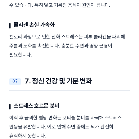
수 있습니다. 특히 달고 기름진 음식이 원인이 됩니다.
콜라겐 손실 가속화
칼로리 과잉으로 인한 산화 스트레스는 피부 콜라겐을 파괴해
주름과 노화를 촉진합니다. 충분한 수면과 영양 균형이
필요합니다.
7. 정신 건강 및 기분 변화
스트레스 호르몬 분비
야식 후 급격한 혈당 변화는 코티솔 분비를 자극해 스트레스
반응을 유발합니다. 이로 인해 수면 중에도 뇌가 완전히
휴식하지 못합니다.