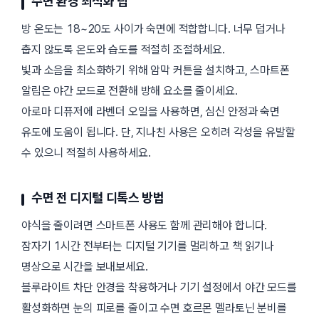
수면 환경 최적화 팁
방 온도는 18~20도 사이가 숙면에 적합합니다. 너무 덥거나
춥지 않도록 온도와 습도를 적절히 조절하세요.
빛과 소음을 최소화하기 위해 암막 커튼을 설치하고, 스마트폰
알림은 야간 모드로 전환해 방해 요소를 줄이세요.
아로마 디퓨저에 라벤더 오일을 사용하면, 심신 안정과 숙면
유도에 도움이 됩니다. 단, 지나친 사용은 오히려 각성을 유발할
수 있으니 적절히 사용하세요.
수면 전 디지털 디톡스 방법
야식을 줄이려면 스마트폰 사용도 함께 관리해야 합니다.
잠자기 1시간 전부터는 디지털 기기를 멀리하고 책 읽기나
명상으로 시간을 보내보세요.
블루라이트 차단 안경을 착용하거나 기기 설정에서 야간 모드를
활성화하면 눈의 피로를 줄이고 수면 호르몬 멜라토닌 분비를