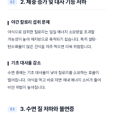
2. 체중 증가 및 대사 기능 저하
야간 칼로리 섭취 문제
야식으로 섭취한 칼로리는 일일 에너지 소모량을 초과할
가능성이 높아 체지방으로 축적되기 쉽습니다. 특히 설탕·
탄수화물이 많은 간식을 자주 먹으면 더욱 위험합니다.
기초 대사율 감소
수면 중에는 기초 대사율이 낮아 칼로리를 소모하는 효율이
떨어집니다. 야식을 먹고 바로 자면 체내 에너지 소비가 줄어
비만 위험이 높아집니다.
3. 수면 질 저하와 불면증