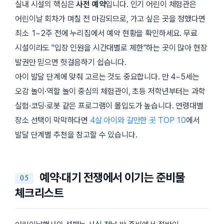
실내 시설의 핵심은
사전 예약
입니다. 인기 어린이 체험관은
어린이날 회차가 며칠 전 마감되므로, 가고 싶은 곳을 정했다면
최소 1~2주 전에 누리집에서 예약 현황을 확인하세요. 무료
시설이라도
입장 인원을 시간대별로 제한
하는 곳이 많아 현장
발권만 믿으면 헛걸음하기 쉽습니다.
아이 발달 단계에 맞춰 고르는 것도 중요합니다. 만 4~5세는
오감 놀이·역할 놀이 중심의 체험관이, 초등 저학년부터는 과학
실험·코딩·로봇 같은 프로그램이 몰입도가 높습니다. 연령대별
장소 선택이 막막하다면
4살 아이와 갈만한 곳 TOP 10
에서
발달 단계별 추천을 참고할 수 있습니다.
예약·대기 전쟁에서 이기는 준비물
체크리스트