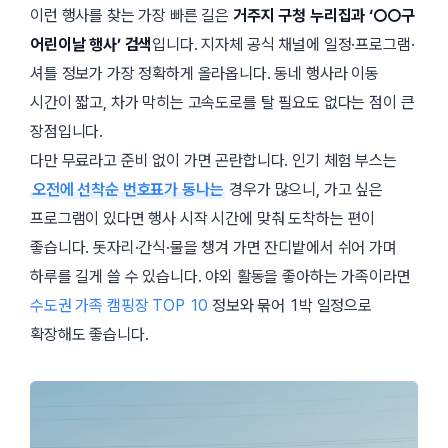
이런 행사를 찾는 가장 빠른 길은
거주지 구청 누리집과 ‘○○구
어린이날 행사’ 검색
입니다. 지자체 공식 채널에 일정·프로그램·
셔틀 정보가 가장 정확하게 올라옵니다. 동네 행사라 이동
시간이 짧고, 차가 막히는 고속도로를 탈 필요도 없다는 점이 큰
장점입니다.
다만 무료라고 준비 없이 가면 곤란합니다. 인기 체험 부스는
오전에 선착순 번호표가 동나는
경우가 많으니, 가고 싶은
프로그램이 있다면 행사 시작 시간에 맞춰 도착하는 편이
좋습니다. 돗자리·간식·물을 챙겨 가면 잔디밭에서 쉬어 가며
하루를 길게 쓸 수 있습니다. 야외 활동을 좋아하는 가족이라면
수도권 가족 캠핑장 TOP 10
정보와 묶어 1박 일정으로
확장해도 좋습니다.