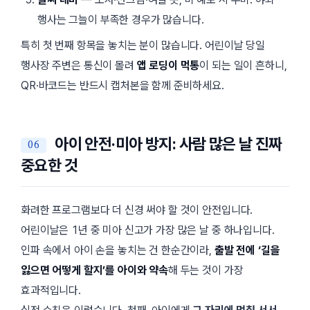
행사는 그늘이 부족한 경우가 많습니다.
특히 첫 번째 항목을 놓치는 분이 많습니다. 어린이날 당일
행사장 주변은 통신이 몰려
앱 로딩이 먹통
이 되는 일이 흔하니,
QR·바코드는 반드시 캡처본을 함께 준비하세요.
아이 안전·미아 방지: 사람 많은 날 진짜
중요한 것
화려한 프로그램보다 더 신경 써야 할 것이 안전입니다.
어린이날은 1년 중 미아 신고가 가장 많은 날 중 하나입니다.
인파 속에서 아이 손을 놓치는 건 한순간이라,
출발 전에 ‘길을
잃으면 어떻게 할지’를 아이와 약속
해 두는 것이 가장
효과적입니다.