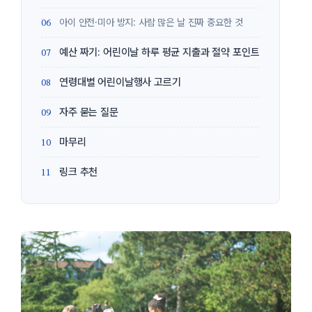
아이 안전·미아 방지: 사람 많은 날 진짜 중요한 것
예산 짜기: 어린이날 하루 평균 지출과 절약 포인트
연령대별 어린이날행사 고르기
자주 묻는 질문
마무리
링크 추천