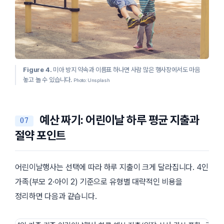
Figure 4.
미아 방지 약속과 이름표 하나면 사람 많은 행사장에서도 마음
놓고 놀 수 있습니다.
Photo: Unsplash
예산 짜기: 어린이날 하루 평균 지출과
절약 포인트
어린이날행사는 선택에 따라 하루 지출이 크게 달라집니다. 4인
가족(부모 2·아이 2) 기준으로 유형별 대략적인 비용을
정리하면 다음과 같습니다.