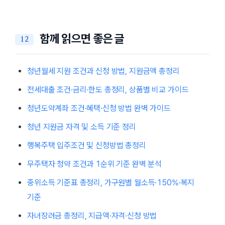
함께 읽으면 좋은 글
청년월세 지원 조건과 신청 방법, 지원금액 총정리
전세대출 조건·금리·한도 총정리, 상품별 비교 가이드
청년도약계좌 조건·혜택·신청 방법 완벽 가이드
청년 지원금 자격 및 소득 기준 정리
행복주택 입주조건 및 신청방법 총정리
무주택자 청약 조건과 1순위 기준 완벽 분석
중위소득 기준표 총정리, 가구원별 월소득·150%·복지
기준
자녀장려금 총정리, 지급액·자격·신청 방법