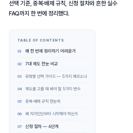
선택 기준, 중복·배제 규칙, 신청 절차와 흔한 실수
FAQ까지 한 번에 정리했다.
왜 한 번에 정리하기 어려운가
7대 제도 한눈 비교
유형별 선택 가이드 — 5가지 페르소나
제도를 고를 때 봐야 할 5가지 변수
중복·배제 규칙 한눈에
왜 자가진단부터 시작해야 하는가
신청 절차 — 6단계