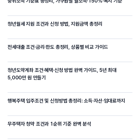
중위소득 기준표 총정리, 가구원별 월소득·150%·복지 기준
청년월세 지원 조건과 신청 방법, 지원금액 총정리
전세대출 조건·금리·한도 총정리, 상품별 비교 가이드
청년도약계좌 조건·혜택·신청 방법 완벽 가이드, 5년 최대
5,000만 원 만들기
행복주택 입주조건 및 신청방법 총정리: 소득·자산·임대료까지
무주택자 청약 조건과 1순위 기준 완벽 분석