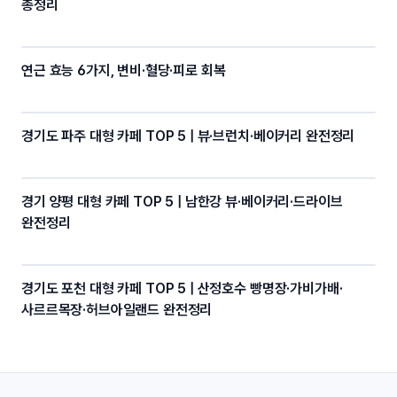
총정리
연근 효능 6가지, 변비·혈당·피로 회복
경기도 파주 대형 카페 TOP 5 | 뷰·브런치·베이커리 완전정리
경기 양평 대형 카페 TOP 5 | 남한강 뷰·베이커리·드라이브
완전정리
경기도 포천 대형 카페 TOP 5 | 산정호수 빵명장·가비가배·
사르르목장·허브아일랜드 완전정리