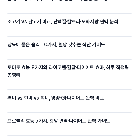
소고기 vs 닭고기 비교, 단백질·칼로리·포화지방 완벽 분석
당뇨에 좋은 음식 10가지, 혈당 낮추는 식단 가이드
토마토 효능 8가지와 라이코펜·혈압·다이어트 효과, 하루 적정량
총정리
흑미 vs 현미 vs 백미, 영양·GI·다이어트 완벽 비교
브로콜리 효능 7가지, 항암·면역·다이어트 완벽 가이드