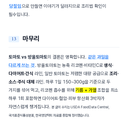
당절임
으로 만들면 이야기가 달라지므로 조리법 확인이
필수입니다.
마무리
토마토 vs 방울토마토
의 결론은 명확합니다.
같은 과일을
다르게 쓰는 것
. 방울토마토는 농축 리코펜·비타민C로
생식·
다이어트·간식
라인, 일반 토마토는 저렴한 대량 공급으로
조리·
소스·주식 대체
라인. 하루
1일
150~300g을 기준으로 두
가지를 섞어 먹고, 리코펜 흡수를 위해
기름 + 가열
조합을 최소
하루 1회 포함하면 다이어트·혈압·피부 항산화 3박자가
자연스럽게 챙겨집니다.
본 글의 수치는 USDA FoodData Central,
국가표준식품성분표, 한국영양학회 자료를 종합해 정리했습니다.