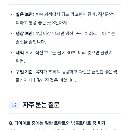
실온 보관
: 후숙 과정에서 당도·리코펜이 증가. 직사광선
피하고 통풍 좋은 곳
3일
까지.
냉장 보관
: 4일 이상 남으면 냉장. 꼭지 아래로 두어 수분
손실을 줄입니다.
세척
: 먹기 직전 흐르는 물에 30초. 미리 씻으면 곰팡이
위험.
구입 기준
: 꼭지가 초록색·탱탱하고 과실은 균일한 붉은색.
물러지거나 갈라진 것은 피합니다.
자주 묻는 질문
Q. 다이어트 중에는 일반 토마토와 방울토마토 중 뭐가