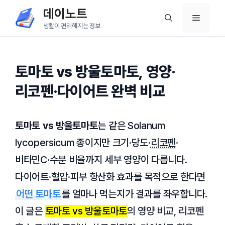
컨
데이노트
메
텐
생활이 편리해지는 정보
츠
뉴
로
건
토마토 vs 방울토마토, 영양·
너
리코펜·다이어트 완벽 비교
뛰
기
토마토 vs 방울토마토
는 같은
Solanum
lycopersicum
종이지만 크기·당도·
리코펜
·
비타민C·수분 비율까지 세부 영양이 다릅니다.
다이어트·혈압·피부 항산화 효과를 목적으로 한다면
어떤 토마토
를 얼마나 먹는지가 결과를 좌우합니다.
이 글은
토마토 vs 방울토마토
의 영양 비교, 리코펜