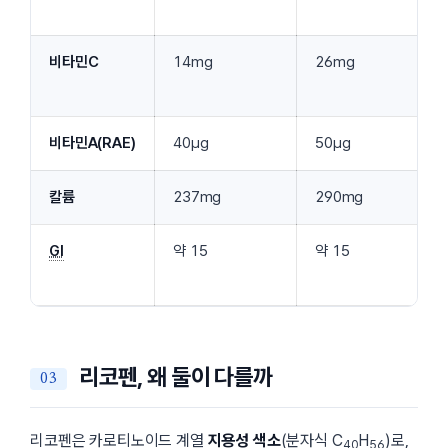
비타민C
14mg
26mg
비타민A(RAE)
40μg
50μg
칼륨
237mg
290mg
GI
약 15
약 15
리코펜, 왜 둘이 다를까
리코펜은 카로티노이드 계열
지용성 색소
(분자식 C
H
)로,
40
56