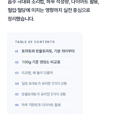
흡수 극대화 조리법, 하루 적정량, 다이어트 활용,
혈압·혈당에 미치는 영향까지 실전 중심으로
정리했습니다.
토마토와 방울토마토, 기본 차이부터
100g 기준 영양소 비교표
리코펜, 왜 둘이 다를까
일반 토마토가 유리한 5가지 상황
방울토마토가 유리한 5가지 상황
하루 적정량과 다이어트 활용