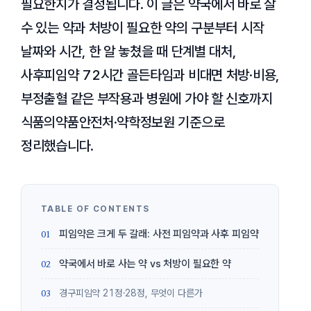
필요한지가 결정됩니다. 이 글은 약국에서 바로 살
수 있는 약과 처방이 필요한 약의 구분부터 시작
날짜와 시간, 한 알 놓쳤을 때 단계별 대처,
사후피임약 72시간 골든타임과 비대면 처방·비용,
부정출혈 같은 부작용과 병원에 가야 할 신호까지
식품의약품안전처·약학정보원 기준으로
정리했습니다.
피임약은 크게 두 갈래: 사전 피임약과 사후 피임약
약국에서 바로 사는 약 vs 처방이 필요한 약
경구피임약 21정·28정, 무엇이 다른가