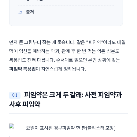
출처
먼저 큰 그림부터 잡는 게 좋습니다. 같은 “피임약”이라도 매일
먹어 임신을 예방하는 약과, 관계 후 한 번 먹는 약은 성분도
복용법도 전혀 다릅니다. 순서대로 읽으면 본인 상황에 맞는
피임약 복용법
이 자연스럽게 정리됩니다.
피임약은 크게 두 갈래: 사전 피임약과
사후 피임약