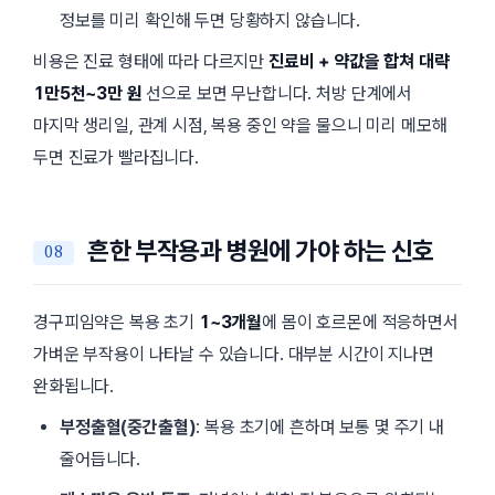
정보를 미리 확인해 두면 당황하지 않습니다.
비용은 진료 형태에 따라 다르지만
진료비 + 약값을 합쳐 대략
1만5천~3만 원
선으로 보면 무난합니다. 처방 단계에서
마지막 생리일, 관계 시점, 복용 중인 약을 물으니 미리 메모해
두면 진료가 빨라집니다.
흔한 부작용과 병원에 가야 하는 신호
경구피임약은 복용 초기
1~3개월
에 몸이 호르몬에 적응하면서
가벼운 부작용이 나타날 수 있습니다. 대부분 시간이 지나면
완화됩니다.
부정출혈(중간출혈)
: 복용 초기에 흔하며 보통 몇 주기 내
줄어듭니다.