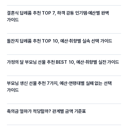
결혼식 답례품 추천 TOP 7, 하객 감동 인기템·예산별 완벽
가이드
돌잔치 답례품 추천 TOP 10, 예산·취향별 실속 선택 가이드
가정의 달 부모님 선물 추천 BEST 10, 예산·취향별 실전 가이드
부모님 생신 선물 추천 7가지, 예산·연령대별 실패 없는 선택
가이드
축의금 얼마가 적당할까? 관계별 금액 기준표