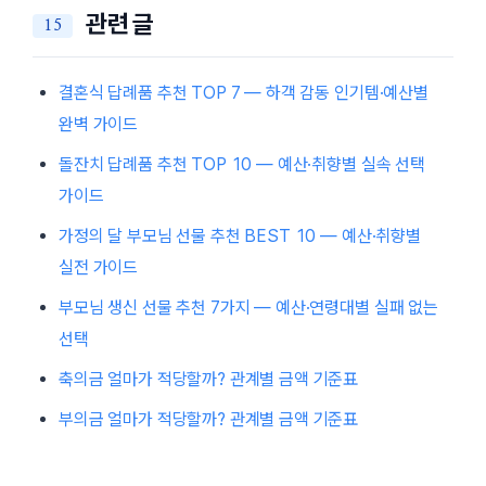
관련 글
결혼식 답례품 추천 TOP 7 — 하객 감동 인기템·예산별
완벽 가이드
돌잔치 답례품 추천 TOP 10 — 예산·취향별 실속 선택
가이드
가정의 달 부모님 선물 추천 BEST 10 — 예산·취향별
실전 가이드
부모님 생신 선물 추천 7가지 — 예산·연령대별 실패 없는
선택
축의금 얼마가 적당할까? 관계별 금액 기준표
부의금 얼마가 적당할까? 관계별 금액 기준표