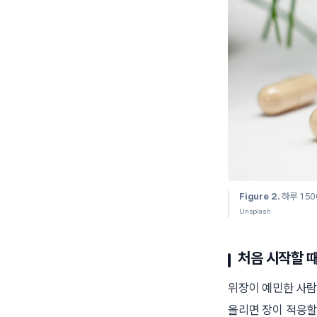
Figure 2.
하루 150
Unsplash
처음 시작할 때
위장이 예민한 사람
올리면 장이 적응할 