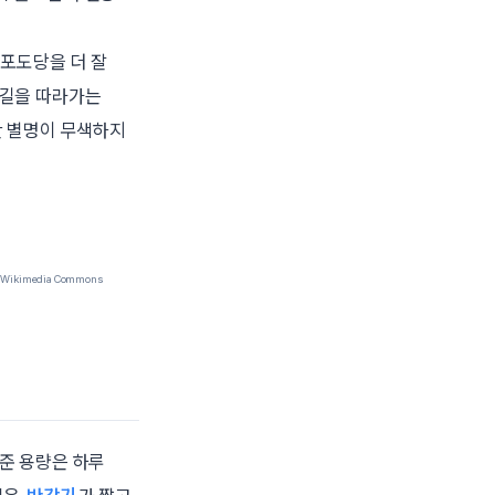
 포도당을 더 잘
 길을 따라가는
만 별명이 무색하지
: Wikimedia Commons
표준 용량은 하루