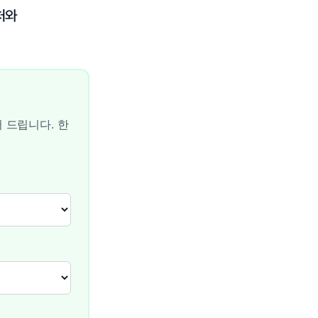
처와
 드립니다. 한