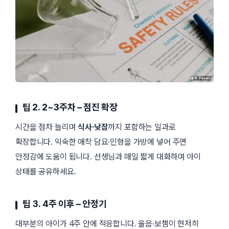
팁 2. 2~3주차 – 점진 확장
시간을 점차 늘리며
식사·낮잠
까지 포함하는 일과로
확장합니다. 익숙한 애착 담요·인형을 가방에 넣어 주면
안정감에 도움이 됩니다. 선생님과 매일 짧게 대화하며 아이
상태를 공유하세요.
팁 3. 4주 이후 – 안정기
대부분의 아이가 4주 안에 적응합니다. 울음·보챔이 현저히