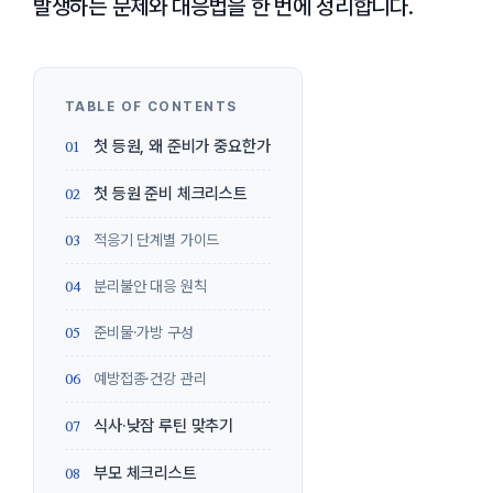
발생하는 문제와 대응법을 한 번에 정리합니다.
첫 등원, 왜 준비가 중요한가
첫 등원 준비 체크리스트
적응기 단계별 가이드
분리불안 대응 원칙
준비물·가방 구성
예방접종·건강 관리
식사·낮잠 루틴 맞추기
부모 체크리스트