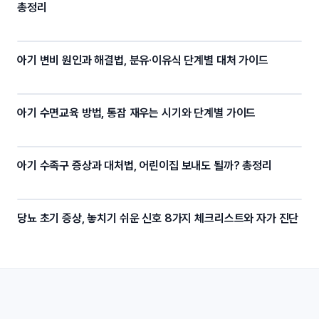
총정리
아기 변비 원인과 해결법, 분유·이유식 단계별 대처 가이드
아기 수면교육 방법, 통잠 재우는 시기와 단계별 가이드
아기 수족구 증상과 대처법, 어린이집 보내도 될까? 총정리
당뇨 초기 증상, 놓치기 쉬운 신호 8가지 체크리스트와 자가 진단