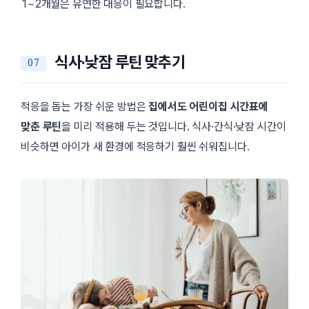
1~2개월은 유연한 대응이 필요합니다.
식사·낮잠 루틴 맞추기
적응을 돕는 가장 쉬운 방법은
집에서도 어린이집 시간표에
맞춘 루틴
을 미리 적용해 두는 것입니다. 식사·간식·낮잠 시간이
비슷하면 아이가 새 환경에 적응하기 훨씬 쉬워집니다.