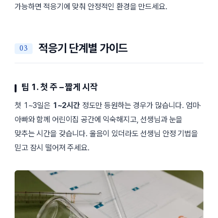
가능하면 적응기에 맞춰 안정적인 환경을 만드세요.
적응기 단계별 가이드
팁 1. 첫 주 – 짧게 시작
첫 1~3일은
1~2시간
정도만 등원하는 경우가 많습니다. 엄마·
아빠와 함께 어린이집 공간에 익숙해지고, 선생님과 눈을
맞추는 시간을 갖습니다. 울음이 있더라도 선생님 안정 기법을
믿고 잠시 떨어져 주세요.