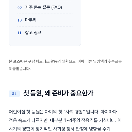
자주 묻는 질문 (FAQ)
마무리
참고 링크
본 포스팅은 쿠팡 파트너스 활동의 일환으로, 이에 따른 일정액의 수수료를
제공받습니다.
첫 등원, 왜 준비가 중요한가
어린이집 첫 등원은 아이의 첫 “사회 경험” 입니다. 아이마다
적응 속도가 다르지만, 대부분
1~4주
의 적응기를 거칩니다. 이
시기의 경험이 장기적인 사회성·정서 안정에 영향을 주기