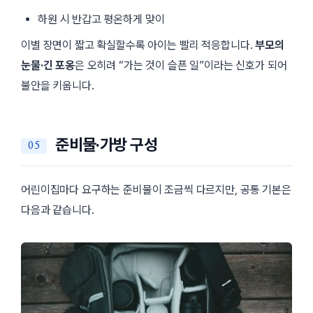
하원 시 반갑고 평온하게 맞이
이별 장면이 짧고 확실할수록 아이는 빨리 적응합니다.
부모의
눈물·긴 포옹
은 오히려 “가는 것이 슬픈 일”이라는 신호가 되어
불안을 키웁니다.
준비물·가방 구성
어린이집마다 요구하는 준비물이 조금씩 다르지만, 공통 기본은
다음과 같습니다.