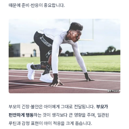
때문에 준비·반응이 중요합니다.
부모의 긴장·불안은 아이에게 그대로 전달됩니다.
부모가
편안하게 행동
하는 것이 생각보다 큰 영향을 주며, 일관된
루틴과 감정 표현이 아이 적응을 크게 돕습니다.