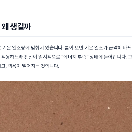
 왜 생길까
은 기온·일조량에 맞춰져 있습니다. 봄이 오면 기온·일조가 급격히 바
에 적응하느라 전신이 일시적으로 “에너지 부족” 상태에 들어갑니다. 
겁고, 의욕이 떨어지는 것입니다.