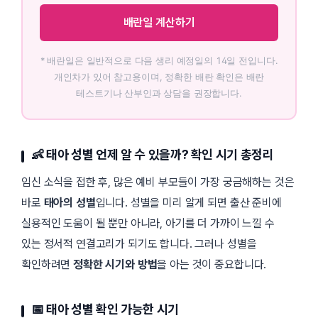
배란일 계산하기
* 배란일은 일반적으로 다음 생리 예정일의 14일 전입니다.
개인차가 있어 참고용이며, 정확한 배란 확인은 배란
테스트기나 산부인과 상담을 권장합니다.
👶 태아 성별 언제 알 수 있을까? 확인 시기 총정리
임신 소식을 접한 후, 많은 예비 부모들이 가장 궁금해하는 것은
바로
태아의 성별
입니다. 성별을 미리 알게 되면 출산 준비에
실용적인 도움이 될 뿐만 아니라, 아기를 더 가까이 느낄 수
있는 정서적 연결고리가 되기도 합니다. 그러나 성별을
확인하려면
정확한 시기와 방법
을 아는 것이 중요합니다.
📅 태아 성별 확인 가능한 시기