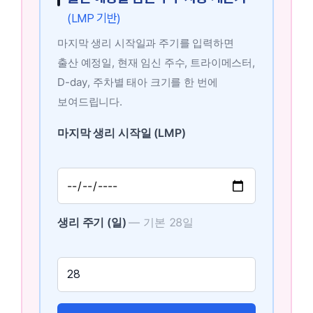
(LMP 기반)
마지막 생리 시작일과 주기를 입력하면
출산 예정일, 현재 임신 주수, 트라이메스터,
D-day, 주차별 태아 크기를 한 번에
보여드립니다.
마지막 생리 시작일 (LMP)
생리 주기 (일)
— 기본 28일