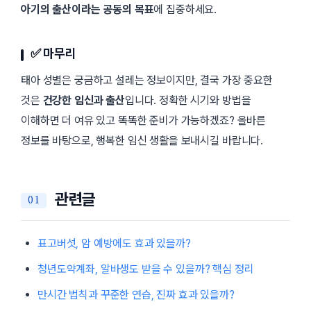
아기의 출산이라는 공동의 목표
에 집중하세요.
✅ 마무리
태아 성별은 궁금하고 설레는 정보이지만, 결국 가장 중요한
것은
건강한 임신과 출산
입니다. 정확한 시기와 방법을
이해하면 더 여유 있고 똑똑한 준비가 가능하겠죠? 올바른
정보를 바탕으로, 행복한 임신 생활을 보내시길 바랍니다.
관련글
표고버섯, 암 예방에도 효과 있을까?
청년도약계좌, 알바생도 받을 수 있을까? 핵심 정리
만시간 법칙과 꾸준한 연습, 진짜 효과 있을까?