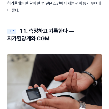
허리둘레
를 한 달에 한 번 같은 조건에서 재는 편이 동기 부여에
더 좋다.
11. 측정하고 기록한다 —
자가혈당계와 CGM