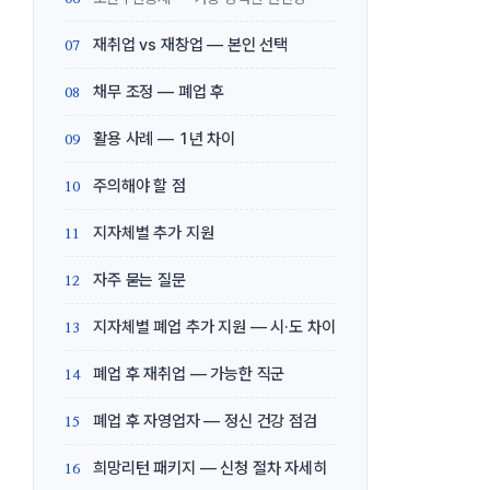
재취업 vs 재창업 — 본인 선택
채무 조정 — 폐업 후
활용 사례 — 1년 차이
주의해야 할 점
지자체별 추가 지원
자주 묻는 질문
지자체별 폐업 추가 지원 — 시·도 차이
폐업 후 재취업 — 가능한 직군
폐업 후 자영업자 — 정신 건강 점검
희망리턴 패키지 — 신청 절차 자세히