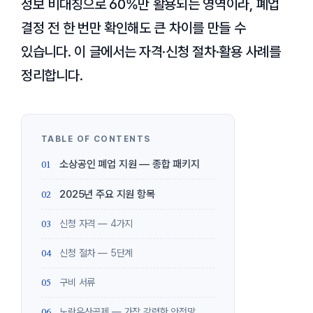
정보 비대칭으로 60%만 활용되는 영역이라, 폐업
결정 전 한 번만 확인해도 큰 차이를 만들 수
있습니다. 이 글에서는 자격·신청 절차·활용 사례를
정리합니다.
소상공인 폐업 지원 — 종합 패키지
2025년 주요 지원 항목
신청 자격 — 4가지
신청 절차 — 5단계
구비 서류
노란우산공제 — 가장 강력한 안전망