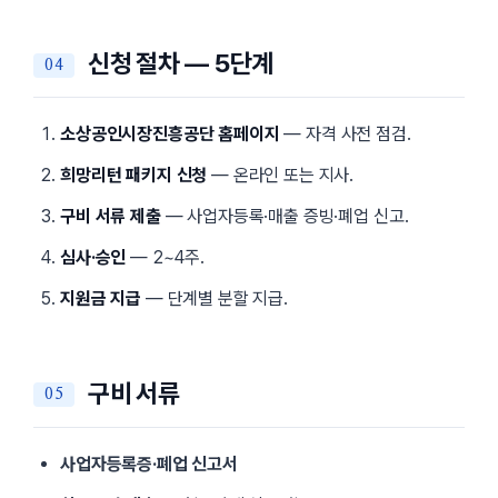
신청 절차 — 5단계
소상공인시장진흥공단 홈페이지
— 자격 사전 점검.
희망리턴 패키지 신청
— 온라인 또는 지사.
구비 서류 제출
— 사업자등록·매출 증빙·폐업 신고.
심사·승인
— 2~4주.
지원금 지급
— 단계별 분할 지급.
구비 서류
사업자등록증·폐업 신고서