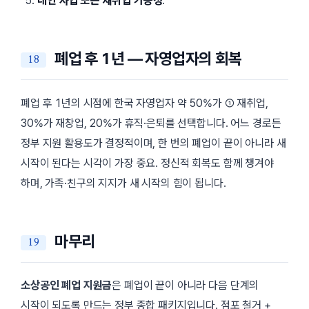
대안 사업 또는 재취업 가능성
.
폐업 후 1년 — 자영업자의 회복
폐업 후 1년의 시점에 한국 자영업자 약 50%가 ① 재취업,
30%가 재창업, 20%가 휴직·은퇴를 선택합니다. 어느 경로든
정부 지원 활용도가 결정적이며, 한 번의 폐업이 끝이 아니라 새
시작이 된다는 시각이 가장 중요. 정신적 회복도 함께 챙겨야
하며, 가족·친구의 지지가 새 시작의 힘이 됩니다.
마무리
소상공인 폐업 지원금
은 폐업이 끝이 아니라 다음 단계의
시작이 되도록 만드는 정부 종합 패키지입니다. 점포 철거 +