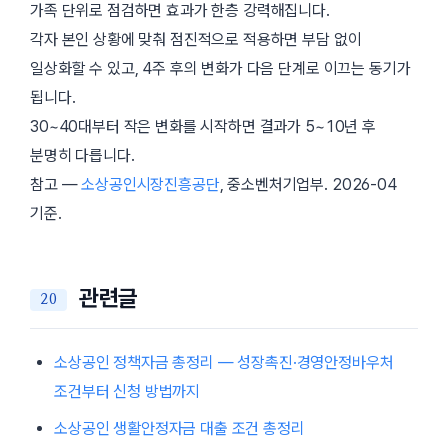
가족 단위로 점검하면 효과가 한층 강력해집니다.
각자 본인 상황에 맞춰 점진적으로 적용하면 부담 없이
일상화할 수 있고, 4주 후의 변화가 다음 단계로 이끄는 동기가
됩니다.
30~40대부터 작은 변화를 시작하면 결과가 5~10년 후
분명히 다릅니다.
참고 —
소상공인시장진흥공단
, 중소벤처기업부.
2026-04
기준.
관련글
소상공인 정책자금 총정리 — 성장촉진·경영안정바우처
조건부터 신청 방법까지
소상공인 생활안정자금 대출 조건 총정리