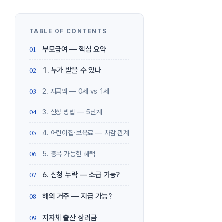
부모급여 — 핵심 요약
1. 누가 받을 수 있나
2. 지급액 — 0세 vs 1세
3. 신청 방법 — 5단계
4. 어린이집·보육료 — 차감 관계
5. 중복 가능한 혜택
6. 신청 누락 — 소급 가능?
해외 거주 — 지급 가능?
지자체 출산 장려금