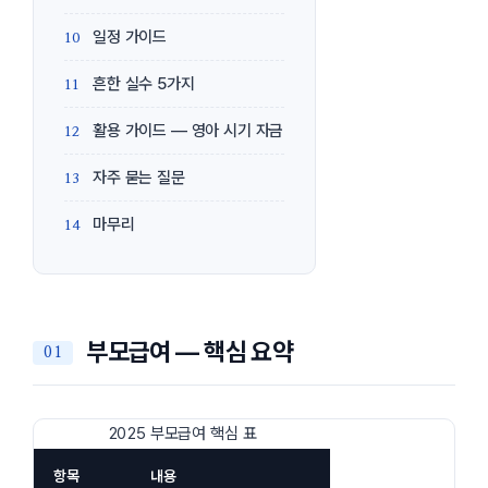
일정 가이드
흔한 실수 5가지
활용 가이드 — 영아 시기 자금
자주 묻는 질문
마무리
부모급여 — 핵심 요약
2025 부모급여 핵심 표
항목
내용