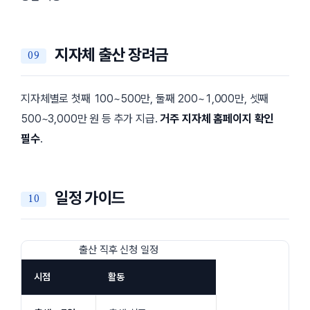
지자체 출산 장려금
지자체별로 첫째 100~500만, 둘째 200~1,000만, 셋째
500~3,000만 원 등 추가 지급.
거주 지자체 홈페이지 확인
필수
.
일정 가이드
출산 직후 신청 일정
시점
활동