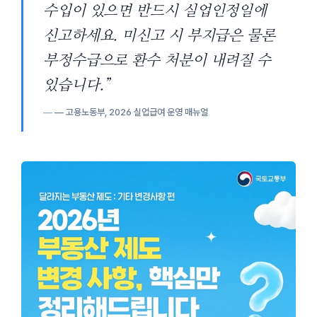
수입이 있으면 반드시 실업인정일에
신고하세요. 미신고 시 부지급은 물론
부정수급으로 환수 처분이 내려질 수
있습니다.”
— 고용노동부,
2026 실업급여 운영 매뉴얼