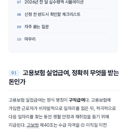
2026년 한 달 실수령액 시뮬레이션
신청 전 반드시 확인할 체크리스트
자주 묻는 질문
마무리
고용보험 실업급여, 정확히 무엇을 받는
돈인가
고용보험 실업급여는 정식 명칭이
구직급여
다. 고용보험에
가입한 근로자가 비자발적으로 일자리를 잃은 뒤, 적극적으로
다음 일자리를 찾는 동안 생활 안정과 재취업을 돕기 위해
지급된다.
고보법
제40조는 수급 자격을 ① 이직일 이전