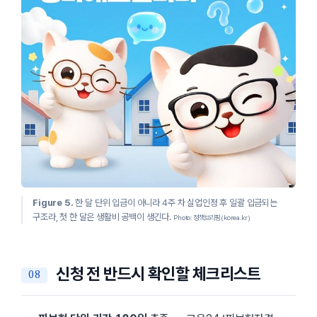
Figure 5.
한 달 단위 입금이 아니라 4주 차 실업인정 후 일괄 입금되는
구조라, 첫 한 달은 생활비 공백이 생긴다.
Photo: 정책브리핑(korea.kr)
신청 전 반드시 확인할 체크리스트