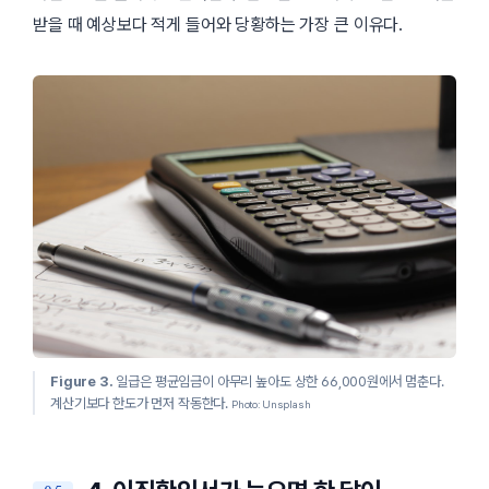
받을 때 예상보다 적게 들어와 당황하는 가장 큰 이유다.
Figure 3.
일급은 평균임금이 아무리 높아도 상한 66,000원에서 멈춘다.
계산기보다 한도가 먼저 작동한다.
Photo: Unsplash