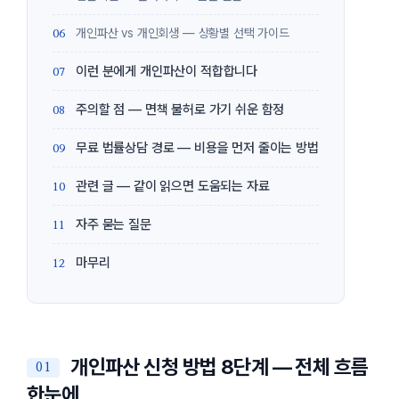
개인파산 vs 개인회생 — 상황별 선택 가이드
이런 분에게 개인파산이 적합합니다
주의할 점 — 면책 불허로 가기 쉬운 함정
무료 법률상담 경로 — 비용을 먼저 줄이는 방법
관련 글 — 같이 읽으면 도움되는 자료
자주 묻는 질문
마무리
개인파산 신청 방법 8단계 — 전체 흐름
한눈에