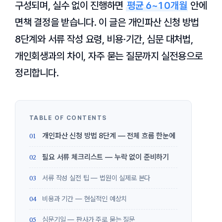
구성되며, 실수 없이 진행하면
평균 6~10개월
안에
면책 결정을 받습니다. 이 글은 개인파산 신청 방법
8단계와 서류 작성 요령, 비용·기간, 심문 대처법,
개인회생과의 차이, 자주 묻는 질문까지 실전용으로
정리합니다.
개인파산 신청 방법 8단계 — 전체 흐름 한눈에
필요 서류 체크리스트 — 누락 없이 준비하기
서류 작성 실전 팁 — 법원이 실제로 본다
비용과 기간 — 현실적인 예상치
심문기일 — 판사가 주로 묻는 질문