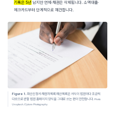
기록은 5년
남지만 연체·채권은 삭제됩니다. 소액대출·
체크카드부터 단계적으로 재건합니다.
Figure 1.
파산신청서·채권자목록·재산목록은 서식이 법원마다 조금씩
다르므로 관할 법원 홈페이지 양식을 그대로 쓰는 편이 안전합니다.
Photo:
Unsplash / Cytonn Photography