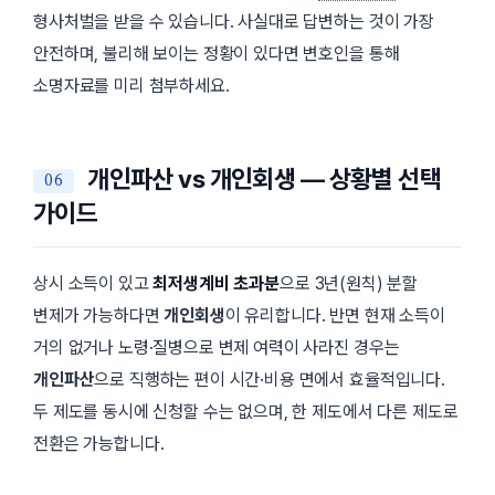
형사처벌을 받을 수 있습니다. 사실대로 답변하는 것이 가장
안전하며, 불리해 보이는 정황이 있다면 변호인을 통해
소명자료를 미리 첨부하세요.
개인파산 vs 개인회생 — 상황별 선택
가이드
상시 소득이 있고
최저생계비 초과분
으로
3년
(원칙) 분할
변제가 가능하다면
개인회생
이 유리합니다. 반면 현재 소득이
거의 없거나 노령·질병으로 변제 여력이 사라진 경우는
개인파산
으로 직행하는 편이 시간·비용 면에서 효율적입니다.
두 제도를 동시에 신청할 수는 없으며, 한 제도에서 다른 제도로
전환은 가능합니다.