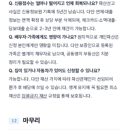
Q. 신용점수는 얼마나 떨어지고 언제 회복되나요?
파산선고
사실은 신용정보원 기록에 5년간 남습니다. 다만 연체·대출
정보는 면책 확정 후 상당 부분 삭제되며, 체크카드·소액대출·
담보대출 순으로 2~3년 안에 재건이 가능합니다.
Q. 배우자·가족에게도 영향이 가나요?
원칙적으로 개인파산은
신청 본인에게만 영향을 미칩니다. 다만 보증인으로 등록된
가족은 별개의 채무자로 남으며, 공동명의 부동산은 지분
정리가 필요할 수 있습니다.
Q. 집이 있거나 자동차가 있어도 신청할 수 있나요?
가능합니다. 다만 재산 가치에 따라 파산관재인이 선임되어
환가 후 배당에 쓰일 수 있습니다. 생계 유지에 꼭 필요한 최소
재산은
압류금지 재산
규정을 통해 보호됩니다.
마무리